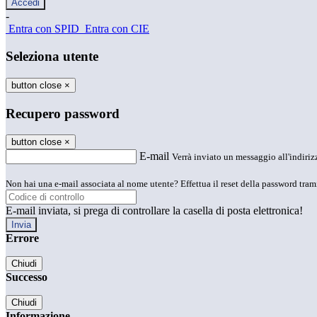
-
Entra con SPID
Entra con CIE
Seleziona utente
button close
×
Recupero password
button close
×
E-mail
Verrà inviato un messaggio all'indirizz
Non hai una e-mail associata al nome utente? Effettua il reset della password tram
E-mail inviata, si prega di controllare la casella di posta elettronica!
Errore
Chiudi
Successo
Chiudi
Informazione