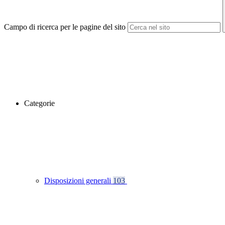
Campo di ricerca per le pagine del sito
Categorie
Disposizioni generali
103