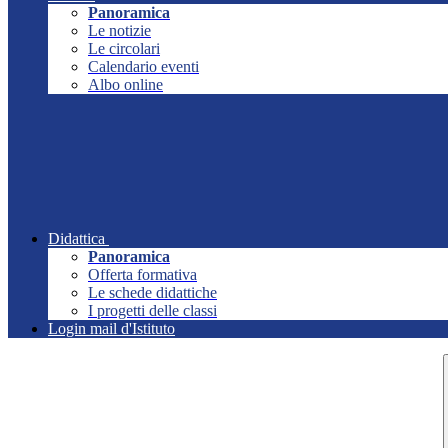
Panoramica
Le notizie
Le circolari
Calendario eventi
Albo online
Didattica
Panoramica
Offerta formativa
Le schede didattiche
I progetti delle classi
Login mail d'Istituto