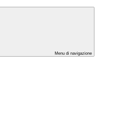
Menu di navigazione