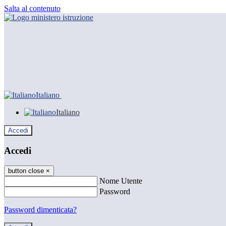
Salta al contenuto
Italiano
Italiano
Accedi
Accedi
button close
×
Nome Utente
Password
Password dimenticata?