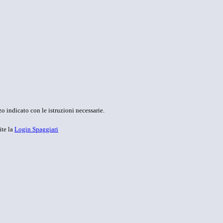
o indicato con le istruzioni necessarie.
ite la
Login Spaggiari