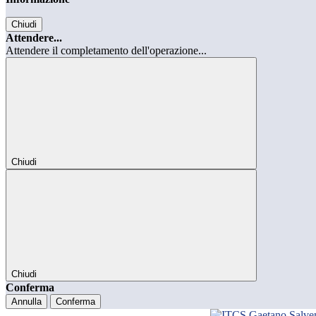
Chiudi
Attendere...
Attendere il completamento dell'operazione...
Chiudi
Chiudi
Conferma
Annulla
Conferma