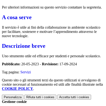
Per ulteriori informazioni su questo servizio contattare la segreteria.
A cosa serve
Il servizio è utile ai fini della collaborazione in ambiente scolastico
per facilitare, sostenere e motivare l’apprendimento attraverso le
nuove tecnologie.
Descrizione breve
Uno strumento utile ed efficace per studenti e personale scolastico.
Pubblicato:
20-05-2023 -
Revisione:
17-09-2024
Tag pagina:
Servizi
Questo sito o gli strumenti terzi da questo utilizzati si avvalgono di
cookie necessari al funzionamento ed utili alle finalità illustrate nella
COOKIE POLICY
.
Personalizza
Rifiuta tutti
i cookies
Accetta tutti
i cookies
Gestione cookie