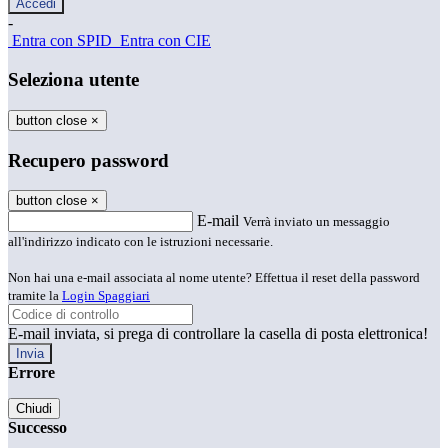
-
Entra con SPID
Entra con CIE
Seleziona utente
button close
×
Recupero password
button close
×
E-mail
Verrà inviato un messaggio
all'indirizzo indicato con le istruzioni necessarie.
Non hai una e-mail associata al nome utente? Effettua il reset della password
tramite la
Login Spaggiari
E-mail inviata, si prega di controllare la casella di posta elettronica!
Errore
Chiudi
Successo