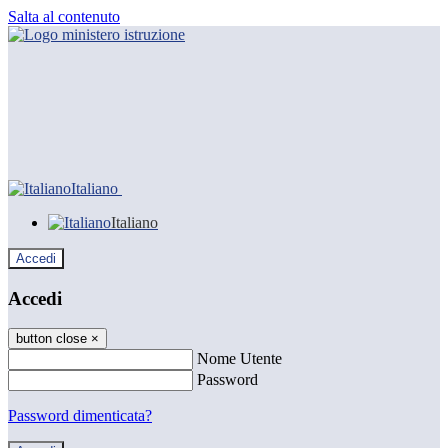
Salta al contenuto
Italiano
Italiano
Accedi
Accedi
button close
×
Nome Utente
Password
Password dimenticata?