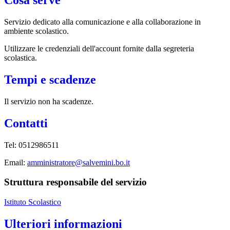
Cosa serve
Servizio dedicato
alla comunicazione e alla collaborazione in
ambiente scolastico.
Utilizzare le credenziali dell'account fornite dalla segreteria
scolastica.
Tempi e scadenze
Il servizio non ha scadenze.
Contatti
Tel: 0512986511
Email:
amministratore@salvemini.bo.it
Struttura responsabile del servizio
Istituto Scolastico
Ulteriori informazioni