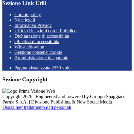
Sezione Link Utili
Cookie policy
Note legali
Informativa Privacy
Ufficio Relazioni con il Pubblico
Dichiarazione di accessibilità
Obiettivi di accessibilità
Whistleblowing
Gestione consensi cookie
Amministrazione trasparente
Pagina visualizzata
2559
volte
Sezione Copyright
Copyright 2026 | Engineered and powered by Gruppo Spaggiari
Parma S.p.A. | Divisione Publishing & New Social Media
Disclaimer trattamento dati personali