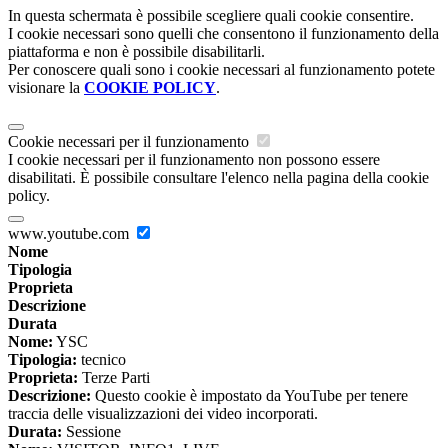
In questa schermata è possibile scegliere quali cookie consentire.
I cookie necessari sono quelli che consentono il funzionamento della
piattaforma e non è possibile disabilitarli.
Per conoscere quali sono i cookie necessari al funzionamento potete
visionare la
COOKIE POLICY
.
Cookie necessari per il funzionamento
I cookie necessari per il funzionamento non possono essere
disabilitati. È possibile consultare l'elenco nella pagina della cookie
policy.
www.youtube.com
Nome
Tipologia
Proprieta
Descrizione
Durata
Nome:
YSC
Tipologia:
tecnico
Proprieta:
Terze Parti
Descrizione:
Questo cookie è impostato da YouTube per tenere
traccia delle visualizzazioni dei video incorporati.
Durata:
Sessione