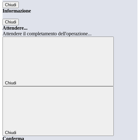
Chiudi
Informazione
Chiudi
Attendere...
Attendere il completamento dell'operazione...
Chiudi
Chiudi
Conferma