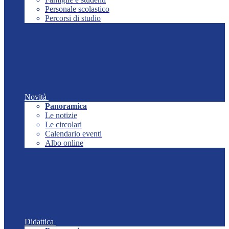
Personale scolastico
Percorsi di studio
Novità
Panoramica
Le notizie
Le circolari
Calendario eventi
Albo online
Didattica