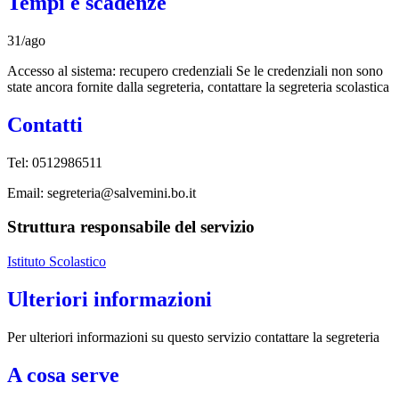
Tempi e scadenze
31/ago
Accesso al sistema: recupero credenziali Se le credenziali non sono
state ancora fornite dalla segreteria, contattare la segreteria scolastica
Contatti
Tel: 0512986511
Email: segreteria@salvemini.bo.it
Struttura responsabile del servizio
Istituto Scolastico
Ulteriori informazioni
Per ulteriori informazioni su questo servizio contattare la segreteria
A cosa serve