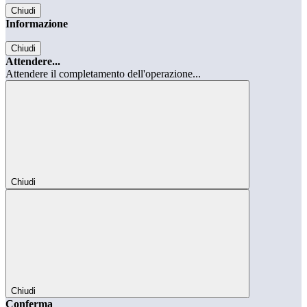
Chiudi
Informazione
Chiudi
Attendere...
Attendere il completamento dell'operazione...
Chiudi
Chiudi
Conferma