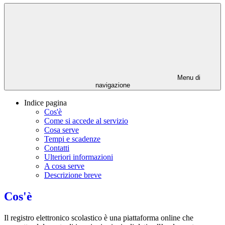
Menu di
navigazione
Indice pagina
Cos'è
Come si accede al servizio
Cosa serve
Tempi e scadenze
Contatti
Ulteriori informazioni
A cosa serve
Descrizione breve
Cos'è
Il registro elettronico scolastico è una piattaforma online che