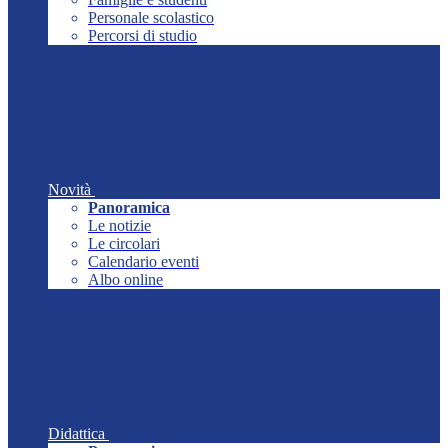
Personale scolastico
Percorsi di studio
Novità
Panoramica
Le notizie
Le circolari
Calendario eventi
Albo online
Didattica