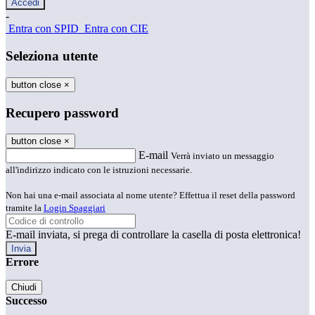
-
Entra con SPID
Entra con CIE
Seleziona utente
button close
×
Recupero password
button close
×
E-mail
Verrà inviato un messaggio
all'indirizzo indicato con le istruzioni necessarie.
Non hai una e-mail associata al nome utente? Effettua il reset della password
tramite la
Login Spaggiari
E-mail inviata, si prega di controllare la casella di posta elettronica!
Errore
Chiudi
Successo