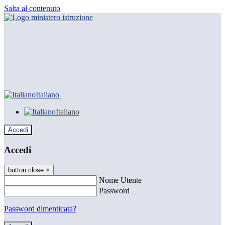
Salta al contenuto
Italiano
Italiano
Accedi
Accedi
button close
×
Nome Utente
Password
Password dimenticata?