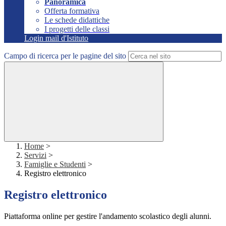
Panoramica
Offerta formativa
Le schede didattiche
I progetti delle classi
Login mail d'Istituto
Campo di ricerca per le pagine del sito
Home
>
Servizi
>
Famiglie e Studenti
>
Registro elettronico
Registro elettronico
Piattaforma online per gestire l'andamento scolastico degli alunni.