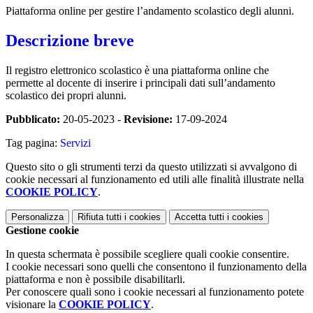
Piattaforma online per gestire l’andamento scolastico degli alunni.
Descrizione breve
Il registro elettronico scolastico è una piattaforma online che
permette al docente di inserire i principali dati sull’andamento
scolastico dei propri alunni.
Pubblicato:
20-05-2023 -
Revisione:
17-09-2024
Tag pagina:
Servizi
Questo sito o gli strumenti terzi da questo utilizzati si avvalgono di
cookie necessari al funzionamento ed utili alle finalità illustrate nella
COOKIE POLICY
.
Personalizza
Rifiuta tutti
i cookies
Accetta tutti
i cookies
Gestione cookie
In questa schermata è possibile scegliere quali cookie consentire.
I cookie necessari sono quelli che consentono il funzionamento della
piattaforma e non è possibile disabilitarli.
Per conoscere quali sono i cookie necessari al funzionamento potete
visionare la
COOKIE POLICY
.