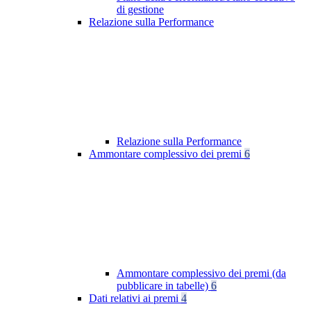
di gestione
Relazione sulla Performance
Relazione sulla Performance
Ammontare complessivo dei premi
6
Ammontare complessivo dei premi (da
pubblicare in tabelle)
6
Dati relativi ai premi
4