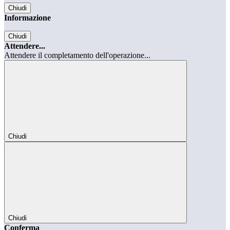
Chiudi
Informazione
Chiudi
Attendere...
Attendere il completamento dell'operazione...
Chiudi
Chiudi
Conferma