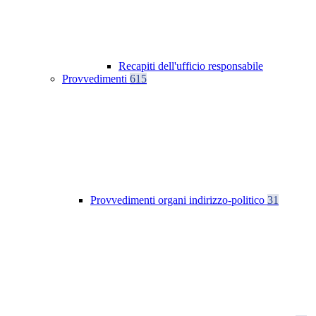
Recapiti dell'ufficio responsabile
Provvedimenti
615
Provvedimenti organi indirizzo-politico
31