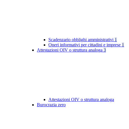
Scadenzario obblighi amministrativi
1
Oneri informativi per cittadini e imprese
1
Attestazioni OIV o struttura analoga
3
Attestazioni OIV o struttura analoga
Burocrazia zero