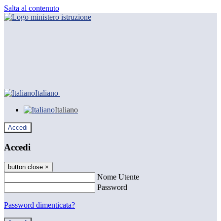
Salta al contenuto
Italiano
Italiano
Accedi
Accedi
button close
×
Nome Utente
Password
Password dimenticata?