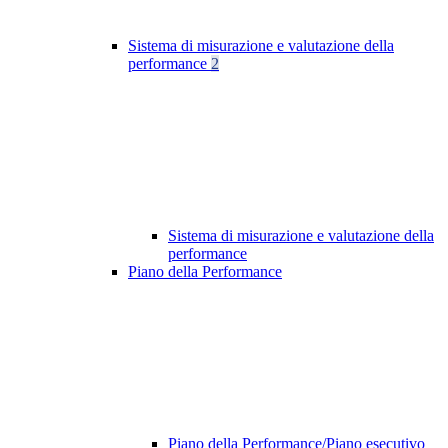
Sistema di misurazione e valutazione della
performance
2
Sistema di misurazione e valutazione della
performance
Piano della Performance
Piano della Performance/Piano esecutivo