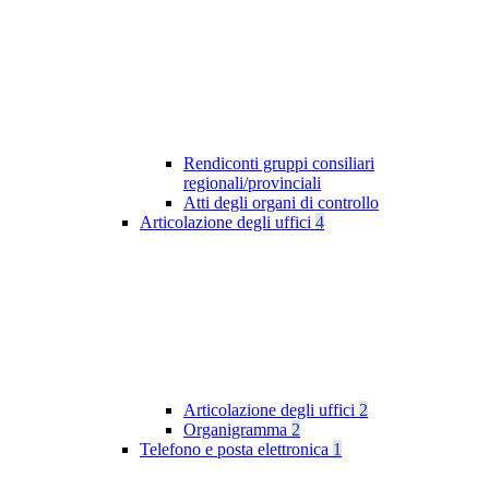
Rendiconti gruppi consiliari
regionali/provinciali
Atti degli organi di controllo
Articolazione degli uffici
4
Articolazione degli uffici
2
Organigramma
2
Telefono e posta elettronica
1