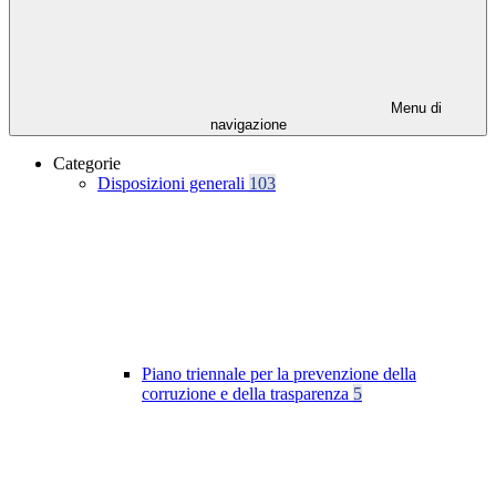
Menu di
navigazione
Categorie
Disposizioni generali
103
Piano triennale per la prevenzione della
corruzione e della trasparenza
5