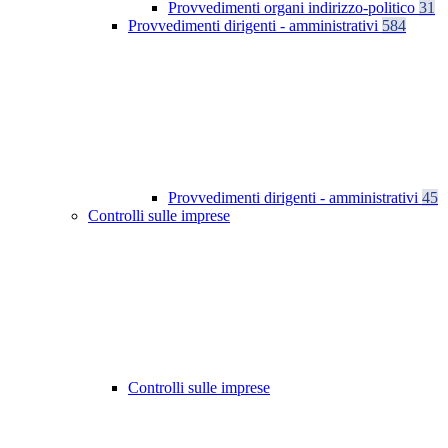
Provvedimenti organi indirizzo-politico
31
Provvedimenti dirigenti - amministrativi
584
Provvedimenti dirigenti - amministrativi
45
Controlli sulle imprese
Controlli sulle imprese