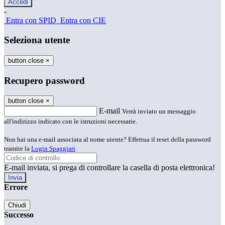
-
Entra con SPID
Entra con CIE
Seleziona utente
button close
×
Recupero password
button close
×
E-mail
Verrà inviato un messaggio
all'indirizzo indicato con le istruzioni necessarie.
Non hai una e-mail associata al nome utente? Effettua il reset della password
tramite la
Login Spaggiari
E-mail inviata, si prega di controllare la casella di posta elettronica!
Errore
Chiudi
Successo