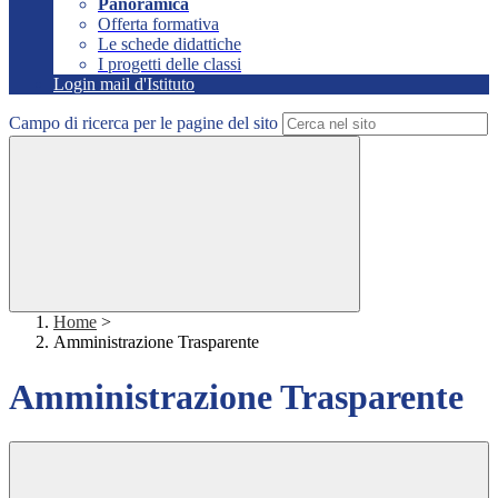
Panoramica
Offerta formativa
Le schede didattiche
I progetti delle classi
Login mail d'Istituto
Campo di ricerca per le pagine del sito
Home
>
Amministrazione Trasparente
Amministrazione Trasparente