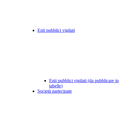
Enti pubblici vigilati
Enti pubblici vigilati (da pubblicare in
tabelle)
Società partecipate