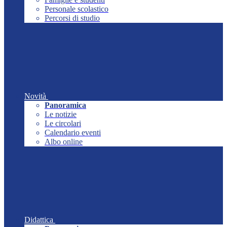
Personale scolastico
Percorsi di studio
Novità
Panoramica
Le notizie
Le circolari
Calendario eventi
Albo online
Didattica