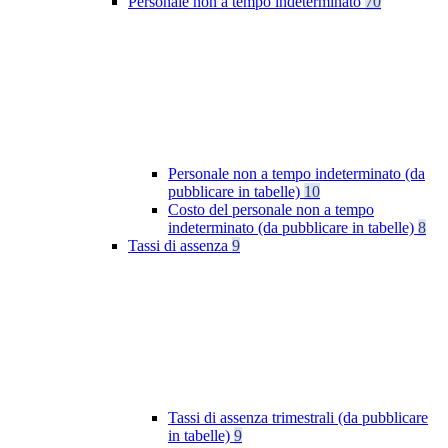
Personale non a tempo indeterminato
70
Personale non a tempo indeterminato (da
pubblicare in tabelle)
10
Costo del personale non a tempo
indeterminato (da pubblicare in tabelle)
8
Tassi di assenza
9
Tassi di assenza trimestrali (da pubblicare
in tabelle)
9