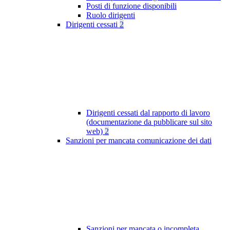
Posti di funzione disponibili
Ruolo dirigenti
Dirigenti cessati
2
Dirigenti cessati dal rapporto di lavoro
(documentazione da pubblicare sul sito
web)
2
Sanzioni per mancata comunicazione dei dati
Sanzioni per mancata o incompleta