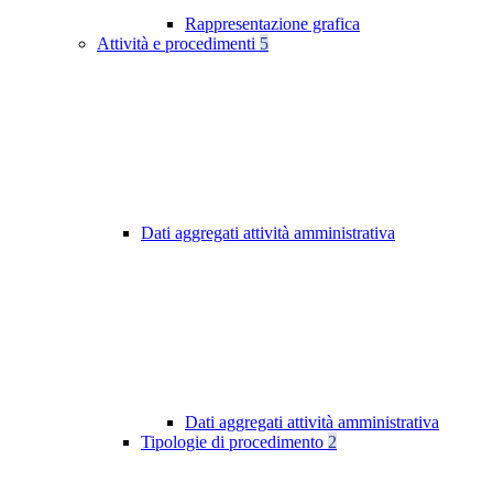
Rappresentazione grafica
Attività e procedimenti
5
Dati aggregati attività amministrativa
Dati aggregati attività amministrativa
Tipologie di procedimento
2