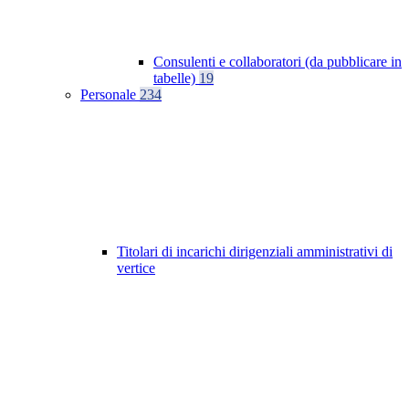
Consulenti e collaboratori (da pubblicare in
tabelle)
19
Personale
234
Titolari di incarichi dirigenziali amministrativi di
vertice