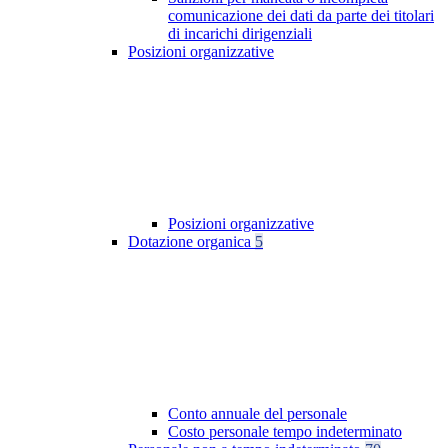
comunicazione dei dati da parte dei titolari
di incarichi dirigenziali
Posizioni organizzative
Posizioni organizzative
Dotazione organica
5
Conto annuale del personale
Costo personale tempo indeterminato