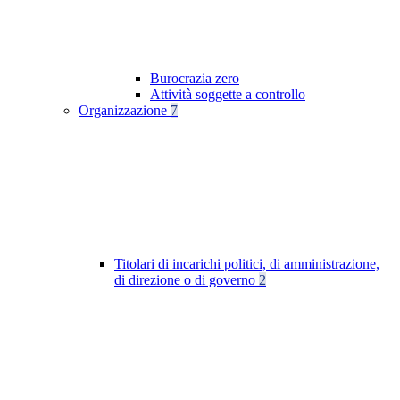
Burocrazia zero
Attività soggette a controllo
Organizzazione
7
Titolari di incarichi politici, di amministrazione,
di direzione o di governo
2