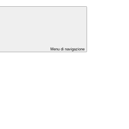
Menu di navigazione