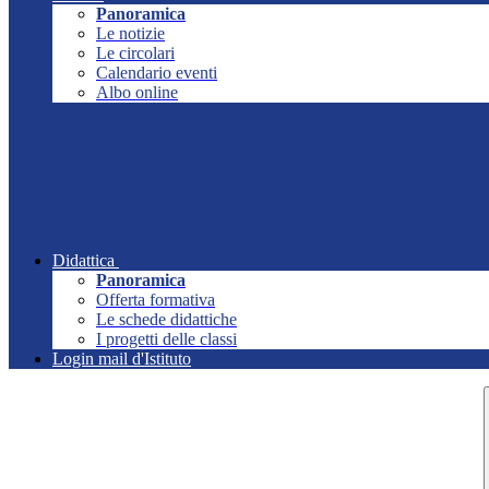
Panoramica
Le notizie
Le circolari
Calendario eventi
Albo online
Didattica
Panoramica
Offerta formativa
Le schede didattiche
I progetti delle classi
Login mail d'Istituto