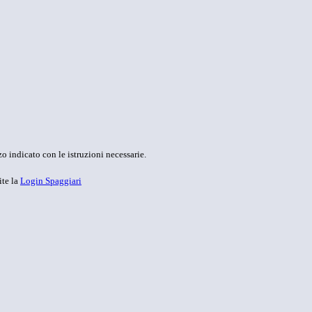
o indicato con le istruzioni necessarie.
ite la
Login Spaggiari