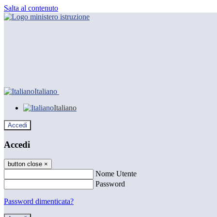
Salta al contenuto
Italiano
Italiano
Accedi
Accedi
button close
×
Nome Utente
Password
Password dimenticata?