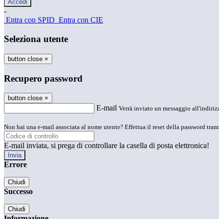
-
Entra con SPID
Entra con CIE
Seleziona utente
button close
×
Recupero password
button close
×
E-mail
Verrà inviato un messaggio all'indirizz
Non hai una e-mail associata al nome utente? Effettua il reset della password tram
E-mail inviata, si prega di controllare la casella di posta elettronica!
Errore
Chiudi
Successo
Chiudi
Informazione