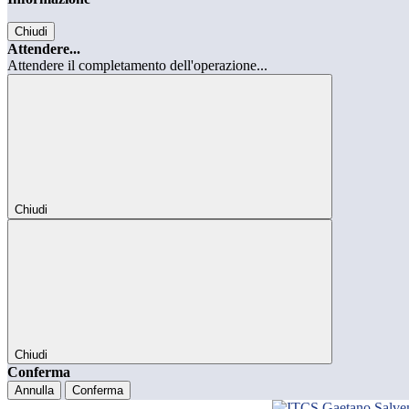
Chiudi
Attendere...
Attendere il completamento dell'operazione...
Chiudi
Chiudi
Conferma
Annulla
Conferma