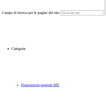
Campo di ricerca per le pagine del sito
Categorie
Disposizioni generali
103