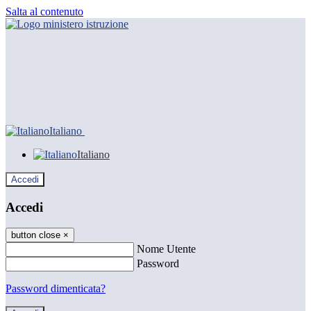
Salta al contenuto
Italiano
Italiano
Accedi
Accedi
button close
×
Nome Utente
Password
Password dimenticata?