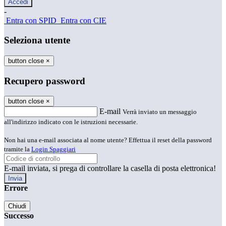
-
Entra con SPID
Entra con CIE
Seleziona utente
button close
×
Recupero password
button close
×
E-mail
Verrà inviato un messaggio
all'indirizzo indicato con le istruzioni necessarie.
Non hai una e-mail associata al nome utente? Effettua il reset della password
tramite la
Login Spaggiari
E-mail inviata, si prega di controllare la casella di posta elettronica!
Errore
Chiudi
Successo