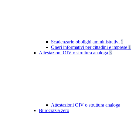
Scadenzario obblighi amministrativi
1
Oneri informativi per cittadini e imprese
1
Attestazioni OIV o struttura analoga
3
Attestazioni OIV o struttura analoga
Burocrazia zero