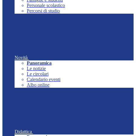
Personale scolastico
Percorsi di studio
Novità
Panoramica
Le notizie
Le circolari
Calendario eventi
Albo online
Didattica