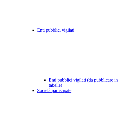
Enti pubblici vigilati
Enti pubblici vigilati (da pubblicare in
tabelle)
Società partecipate