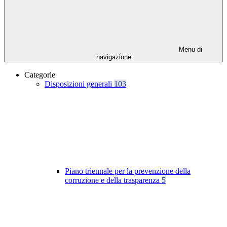
Menu di
navigazione
Categorie
Disposizioni generali
103
Piano triennale per la prevenzione della
corruzione e della trasparenza
5