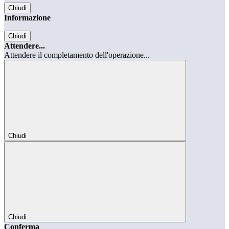
Chiudi
Informazione
Chiudi
Attendere...
Attendere il completamento dell'operazione...
Chiudi
Chiudi
Conferma