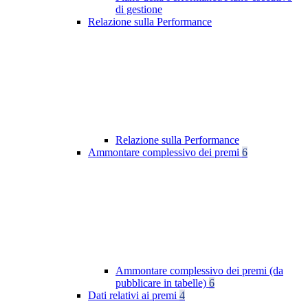
di gestione
Relazione sulla Performance
Relazione sulla Performance
Ammontare complessivo dei premi
6
Ammontare complessivo dei premi (da
pubblicare in tabelle)
6
Dati relativi ai premi
4