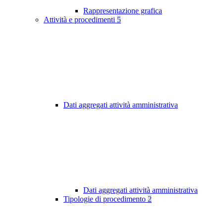
Rappresentazione grafica
Attività e procedimenti
5
Dati aggregati attività amministrativa
Dati aggregati attività amministrativa
Tipologie di procedimento
2