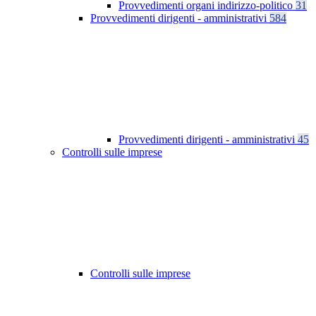
Provvedimenti organi indirizzo-politico
31
Provvedimenti dirigenti - amministrativi
584
Provvedimenti dirigenti - amministrativi
45
Controlli sulle imprese
Controlli sulle imprese