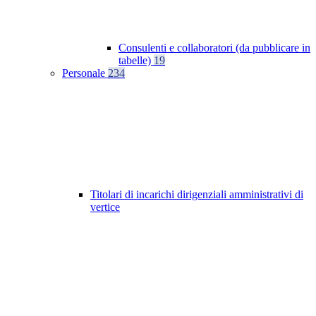
Consulenti e collaboratori (da pubblicare in
tabelle)
19
Personale
234
Titolari di incarichi dirigenziali amministrativi di
vertice