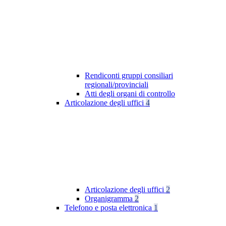
Rendiconti gruppi consiliari
regionali/provinciali
Atti degli organi di controllo
Articolazione degli uffici
4
Articolazione degli uffici
2
Organigramma
2
Telefono e posta elettronica
1