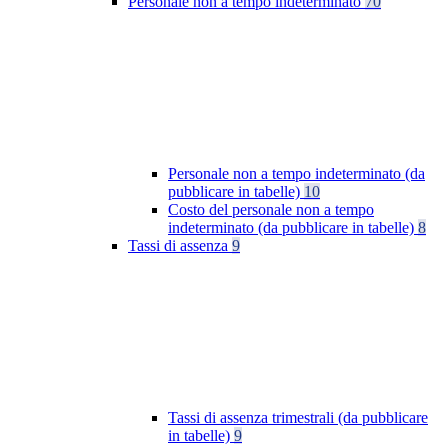
Personale non a tempo indeterminato
70
Personale non a tempo indeterminato (da
pubblicare in tabelle)
10
Costo del personale non a tempo
indeterminato (da pubblicare in tabelle)
8
Tassi di assenza
9
Tassi di assenza trimestrali (da pubblicare
in tabelle)
9