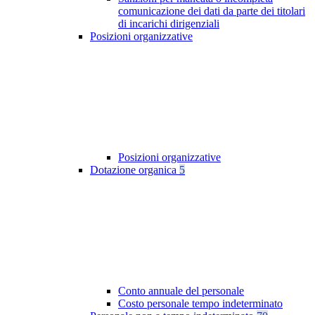
comunicazione dei dati da parte dei titolari
di incarichi dirigenziali
Posizioni organizzative
Posizioni organizzative
Dotazione organica
5
Conto annuale del personale
Costo personale tempo indeterminato