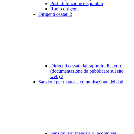
Posti di funzione disponibili
Ruolo dirigenti
Dirigenti cessati
2
Dirigenti cessati dal rapporto di lavoro
(documentazione da pubblicare sul sito
web)
2
Sanzioni per mancata comunicazione dei dati
Sanzioni per mancata o incompleta