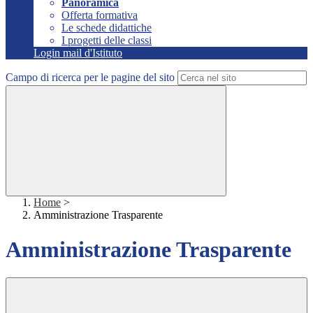
Panoramica
Offerta formativa
Le schede didattiche
I progetti delle classi
Login mail d'Istituto
Campo di ricerca per le pagine del sito
Home
>
Amministrazione Trasparente
Amministrazione Trasparente