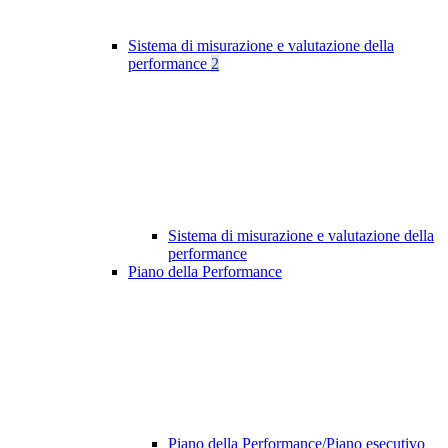
Sistema di misurazione e valutazione della
performance
2
Sistema di misurazione e valutazione della
performance
Piano della Performance
Piano della Performance/Piano esecutivo