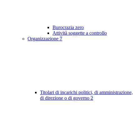
Burocrazia zero
Attività soggette a controllo
Organizzazione
7
Titolari di incarichi politici, di amministrazione,
di direzione o di governo
2