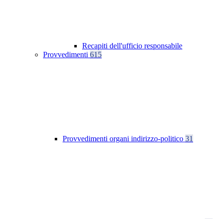
Recapiti dell'ufficio responsabile
Provvedimenti
615
Provvedimenti organi indirizzo-politico
31