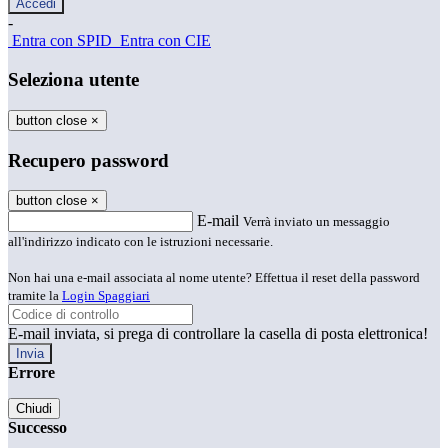
-
Entra con SPID
Entra con CIE
Seleziona utente
button close
×
Recupero password
button close
×
E-mail
Verrà inviato un messaggio
all'indirizzo indicato con le istruzioni necessarie.
Non hai una e-mail associata al nome utente? Effettua il reset della password
tramite la
Login Spaggiari
E-mail inviata, si prega di controllare la casella di posta elettronica!
Errore
Chiudi
Successo