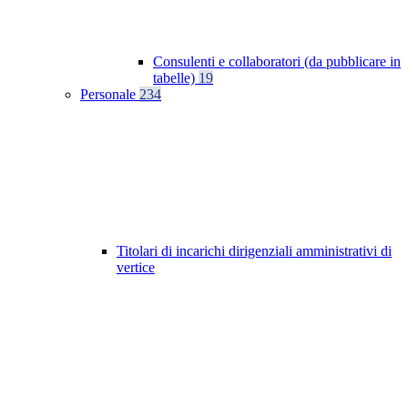
Consulenti e collaboratori (da pubblicare in
tabelle)
19
Personale
234
Titolari di incarichi dirigenziali amministrativi di
vertice