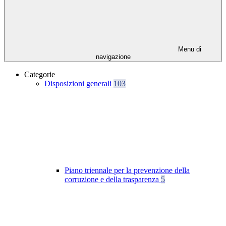
Menu di
navigazione
Categorie
Disposizioni generali
103
Piano triennale per la prevenzione della
corruzione e della trasparenza
5