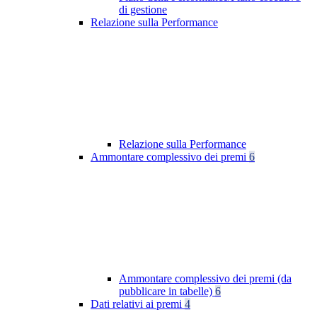
di gestione
Relazione sulla Performance
Relazione sulla Performance
Ammontare complessivo dei premi
6
Ammontare complessivo dei premi (da
pubblicare in tabelle)
6
Dati relativi ai premi
4