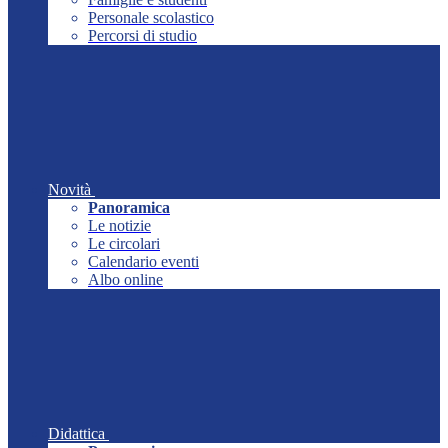
Personale scolastico
Percorsi di studio
Novità
Panoramica
Le notizie
Le circolari
Calendario eventi
Albo online
Didattica