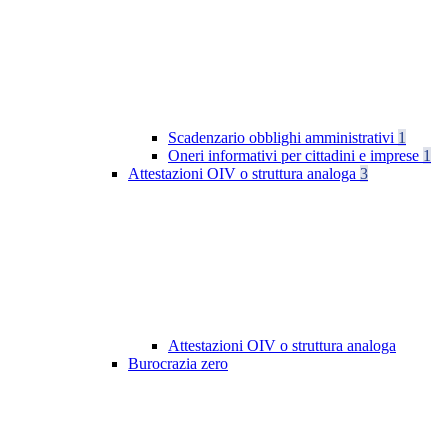
Scadenzario obblighi amministrativi
1
Oneri informativi per cittadini e imprese
1
Attestazioni OIV o struttura analoga
3
Attestazioni OIV o struttura analoga
Burocrazia zero