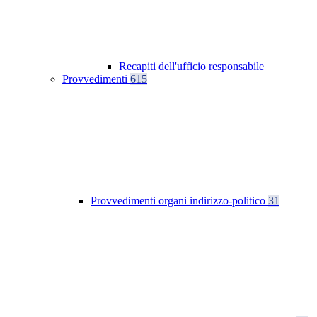
Recapiti dell'ufficio responsabile
Provvedimenti
615
Provvedimenti organi indirizzo-politico
31