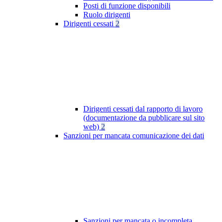
Posti di funzione disponibili
Ruolo dirigenti
Dirigenti cessati
2
Dirigenti cessati dal rapporto di lavoro
(documentazione da pubblicare sul sito
web)
2
Sanzioni per mancata comunicazione dei dati
Sanzioni per mancata o incompleta