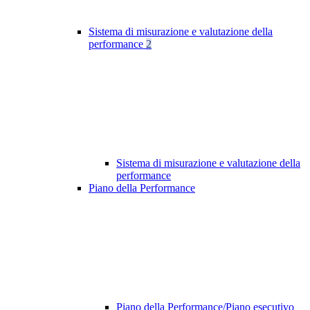
Sistema di misurazione e valutazione della
performance
2
Sistema di misurazione e valutazione della
performance
Piano della Performance
Piano della Performance/Piano esecutivo