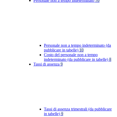
Personale non a tempo indeterminato
70
Personale non a tempo indeterminato (da
pubblicare in tabelle)
10
Costo del personale non a tempo
indeterminato (da pubblicare in tabelle)
8
Tassi di assenza
9
Tassi di assenza trimestrali (da pubblicare
in tabelle)
9