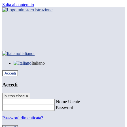
Salta al contenuto
Italiano
Italiano
Accedi
Accedi
button close
×
Nome Utente
Password
Password dimenticata?