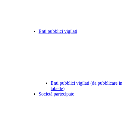
Enti pubblici vigilati
Enti pubblici vigilati (da pubblicare in
tabelle)
Società partecipate