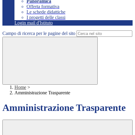
Panoramica
Offerta formativa
Le schede didattiche
I progetti delle classi
Login mail d'Istituto
Campo di ricerca per le pagine del sito
Home
>
Amministrazione Trasparente
Amministrazione Trasparente