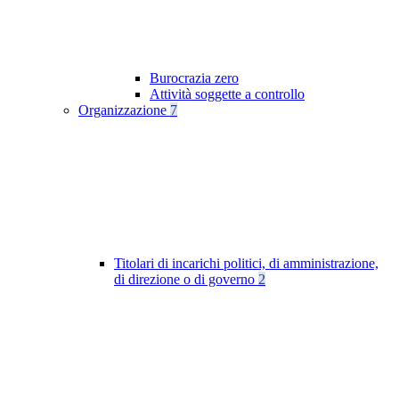
Burocrazia zero
Attività soggette a controllo
Organizzazione
7
Titolari di incarichi politici, di amministrazione,
di direzione o di governo
2