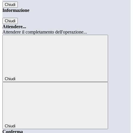
Chiudi
Informazione
Chiudi
Attendere...
Attendere il completamento dell'operazione...
Chiudi
Chiudi
Conferma