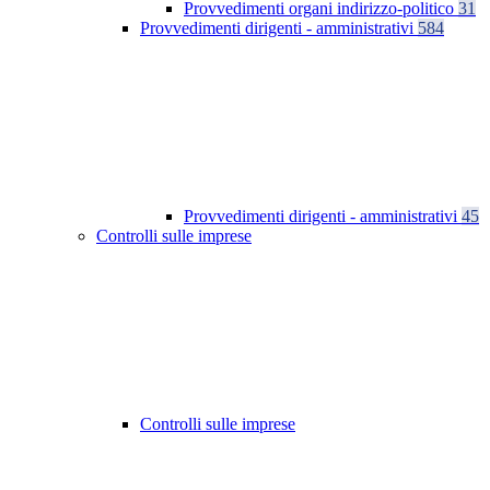
Provvedimenti organi indirizzo-politico
31
Provvedimenti dirigenti - amministrativi
584
Provvedimenti dirigenti - amministrativi
45
Controlli sulle imprese
Controlli sulle imprese