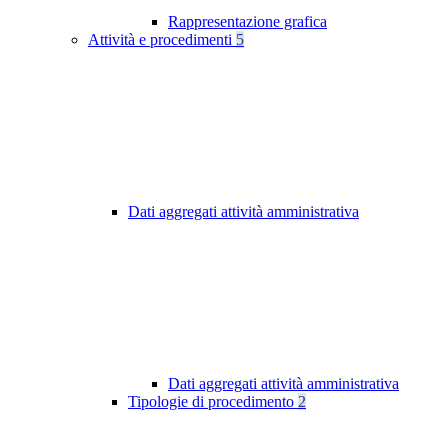
Rappresentazione grafica
Attività e procedimenti
5
Dati aggregati attività amministrativa
Dati aggregati attività amministrativa
Tipologie di procedimento
2