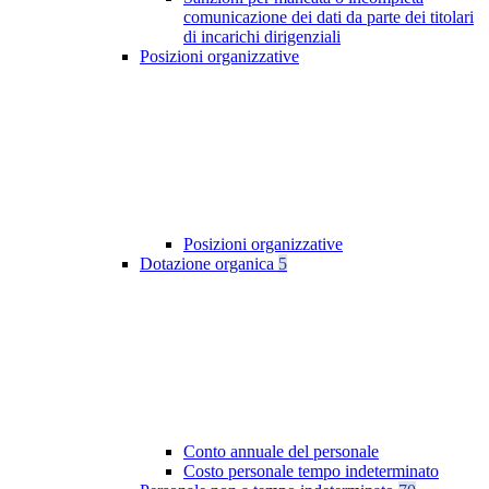
comunicazione dei dati da parte dei titolari
di incarichi dirigenziali
Posizioni organizzative
Posizioni organizzative
Dotazione organica
5
Conto annuale del personale
Costo personale tempo indeterminato