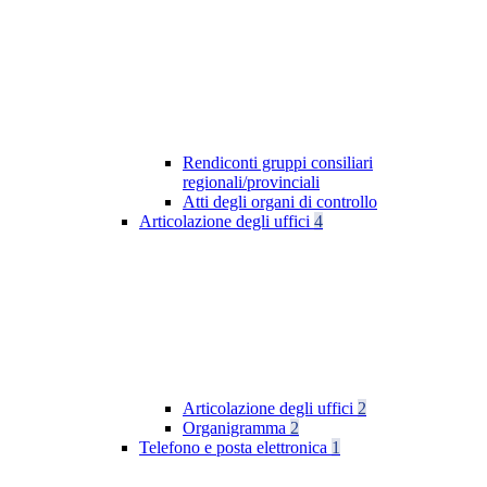
Rendiconti gruppi consiliari
regionali/provinciali
Atti degli organi di controllo
Articolazione degli uffici
4
Articolazione degli uffici
2
Organigramma
2
Telefono e posta elettronica
1