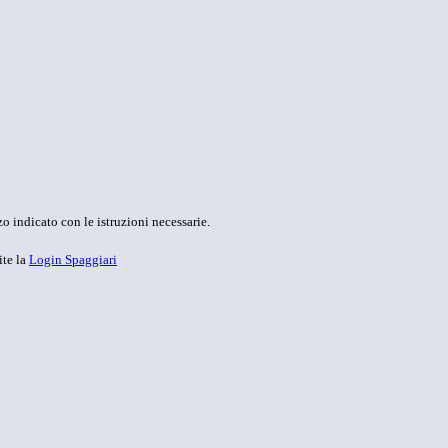
o indicato con le istruzioni necessarie.
ite la
Login Spaggiari