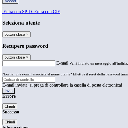
-
Entra con SPID
Entra con CIE
Seleziona utente
button close
×
Recupero password
button close
×
E-mail
Verrà inviato un messaggio all'indirizz
Non hai una e-mail associata al nome utente? Effettua il reset della password tram
E-mail inviata, si prega di controllare la casella di posta elettronica!
Errore
Chiudi
Successo
Chiudi
Informazione