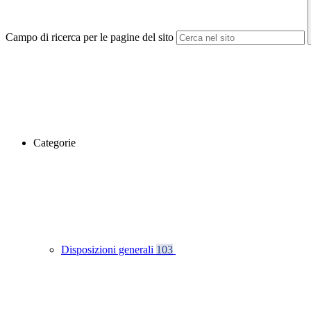
Campo di ricerca per le pagine del sito
Categorie
Disposizioni generali
103