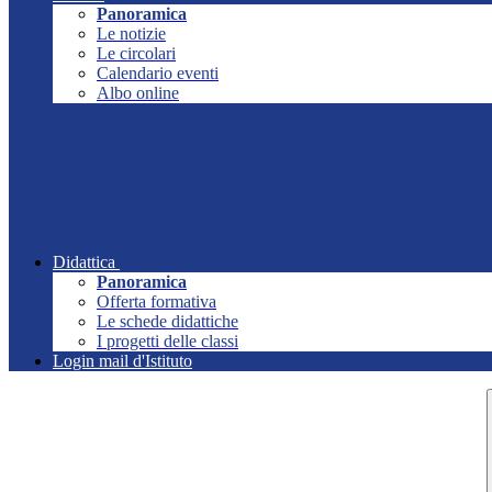
Panoramica
Le notizie
Le circolari
Calendario eventi
Albo online
Didattica
Panoramica
Offerta formativa
Le schede didattiche
I progetti delle classi
Login mail d'Istituto