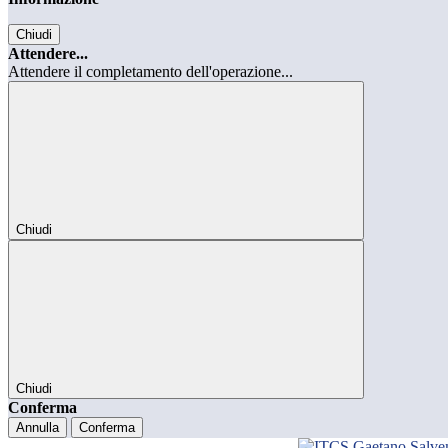
Chiudi
Attendere...
Attendere il completamento dell'operazione...
Chiudi
Chiudi
Conferma
Annulla
Conferma