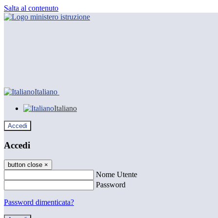
Salta al contenuto
Italiano
Italiano
Accedi
Accedi
button close
×
Nome Utente
Password
Password dimenticata?