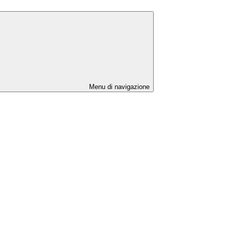
Menu di navigazione