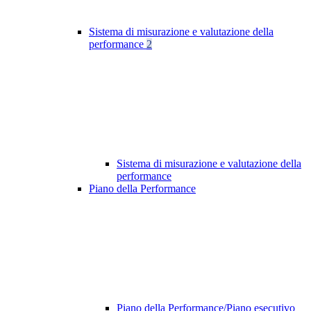
Sistema di misurazione e valutazione della
performance
2
Sistema di misurazione e valutazione della
performance
Piano della Performance
Piano della Performance/Piano esecutivo