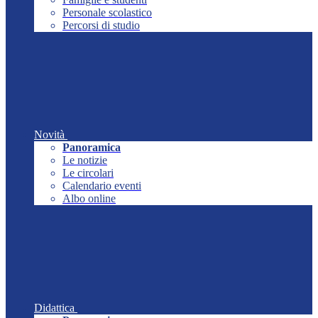
Personale scolastico
Percorsi di studio
Novità
Panoramica
Le notizie
Le circolari
Calendario eventi
Albo online
Didattica