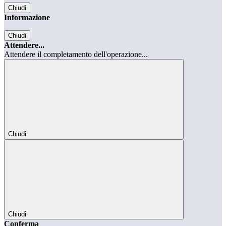
Chiudi
Informazione
Chiudi
Attendere...
Attendere il completamento dell'operazione...
Chiudi
Chiudi
Conferma