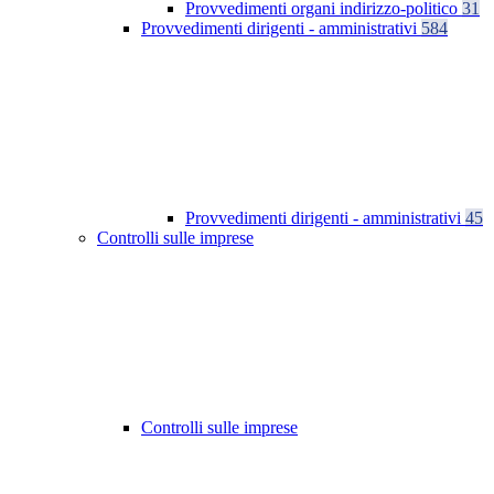
Provvedimenti organi indirizzo-politico
31
Provvedimenti dirigenti - amministrativi
584
Provvedimenti dirigenti - amministrativi
45
Controlli sulle imprese
Controlli sulle imprese