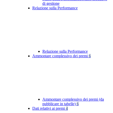
di gestione
Relazione sulla Performance
Relazione sulla Performance
Ammontare complessivo dei premi
6
Ammontare complessivo dei premi (da
pubblicare in tabelle)
6
Dati relativi ai premi
4