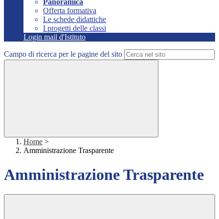
Panoramica
Offerta formativa
Le schede didattiche
I progetti delle classi
Login mail d'Istituto
Campo di ricerca per le pagine del sito
Home
>
Amministrazione Trasparente
Amministrazione Trasparente