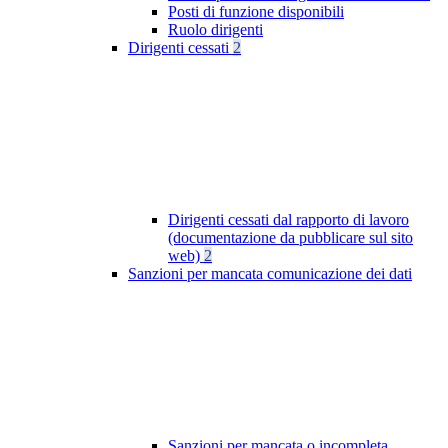
Posti di funzione disponibili
Ruolo dirigenti
Dirigenti cessati
2
Dirigenti cessati dal rapporto di lavoro
(documentazione da pubblicare sul sito
web)
2
Sanzioni per mancata comunicazione dei dati
Sanzioni per mancata o incompleta