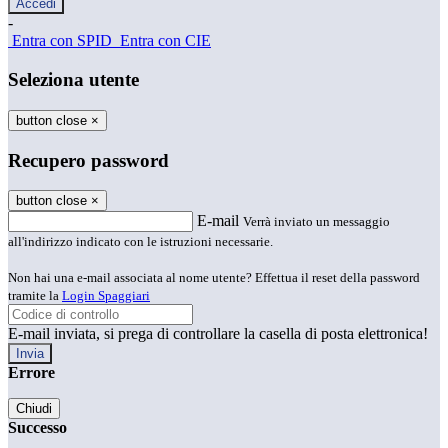
-
Entra con SPID
Entra con CIE
Seleziona utente
button close
×
Recupero password
button close
×
E-mail
Verrà inviato un messaggio
all'indirizzo indicato con le istruzioni necessarie.
Non hai una e-mail associata al nome utente? Effettua il reset della password
tramite la
Login Spaggiari
E-mail inviata, si prega di controllare la casella di posta elettronica!
Errore
Chiudi
Successo