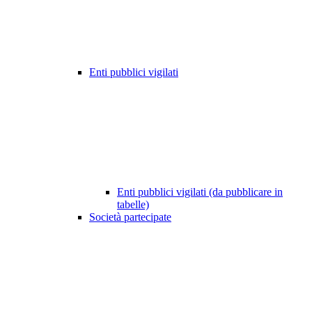
Enti pubblici vigilati
Enti pubblici vigilati (da pubblicare in
tabelle)
Società partecipate