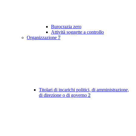
Burocrazia zero
Attività soggette a controllo
Organizzazione
7
Titolari di incarichi politici, di amministrazione,
di direzione o di governo
2