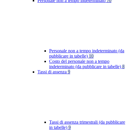
Personale non a tempo indeterminato
70
Personale non a tempo indeterminato (da
pubblicare in tabelle)
10
Costo del personale non a tempo
indeterminato (da pubblicare in tabelle)
8
Tassi di assenza
9
Tassi di assenza trimestrali (da pubblicare
in tabelle)
9