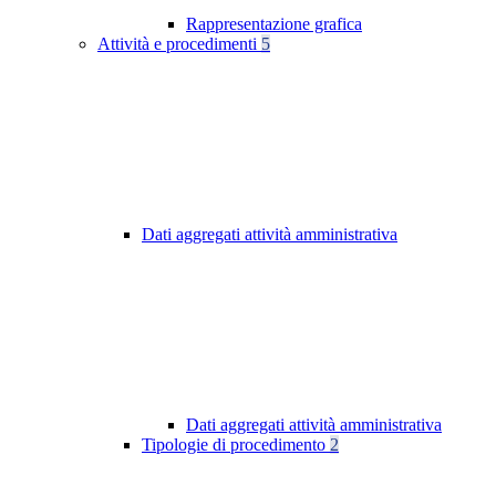
Rappresentazione grafica
Attività e procedimenti
5
Dati aggregati attività amministrativa
Dati aggregati attività amministrativa
Tipologie di procedimento
2