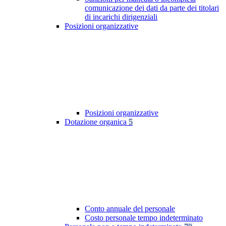
comunicazione dei dati da parte dei titolari
di incarichi dirigenziali
Posizioni organizzative
Posizioni organizzative
Dotazione organica
5
Conto annuale del personale
Costo personale tempo indeterminato