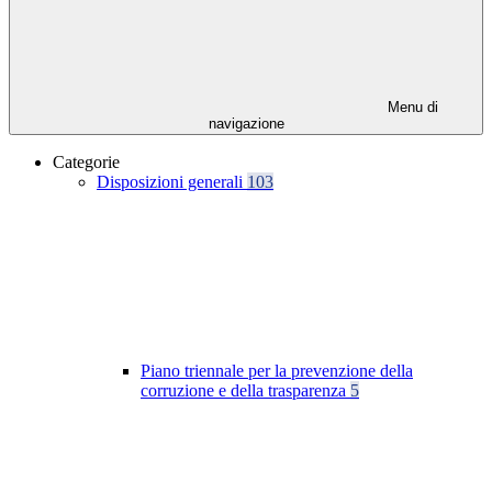
Menu di
navigazione
Categorie
Disposizioni generali
103
Piano triennale per la prevenzione della
corruzione e della trasparenza
5