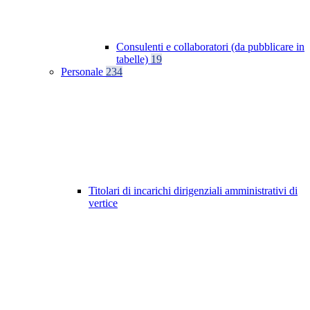
Consulenti e collaboratori (da pubblicare in
tabelle)
19
Personale
234
Titolari di incarichi dirigenziali amministrativi di
vertice