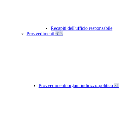
Recapiti dell'ufficio responsabile
Provvedimenti
615
Provvedimenti organi indirizzo-politico
31