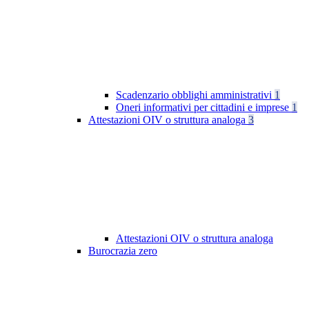
Scadenzario obblighi amministrativi
1
Oneri informativi per cittadini e imprese
1
Attestazioni OIV o struttura analoga
3
Attestazioni OIV o struttura analoga
Burocrazia zero