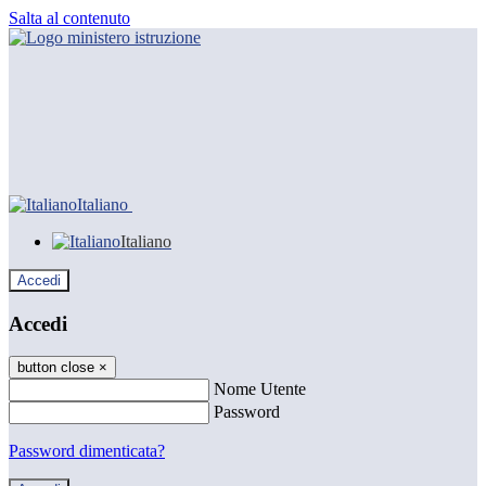
Salta al contenuto
Italiano
Italiano
Accedi
Accedi
button close
×
Nome Utente
Password
Password dimenticata?