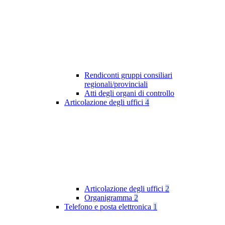
Rendiconti gruppi consiliari
regionali/provinciali
Atti degli organi di controllo
Articolazione degli uffici
4
Articolazione degli uffici
2
Organigramma
2
Telefono e posta elettronica
1