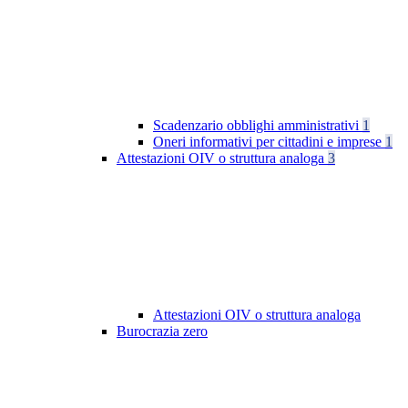
Scadenzario obblighi amministrativi
1
Oneri informativi per cittadini e imprese
1
Attestazioni OIV o struttura analoga
3
Attestazioni OIV o struttura analoga
Burocrazia zero