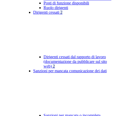
Posti di funzione disponibili
Ruolo dirigenti
Dirigenti cessati
2
Dirigenti cessati dal rapporto di lavoro
(documentazione da pubblicare sul sito
web)
2
Sanzioni per mancata comunicazione dei dati
Sanzioni per mancata o incompleta