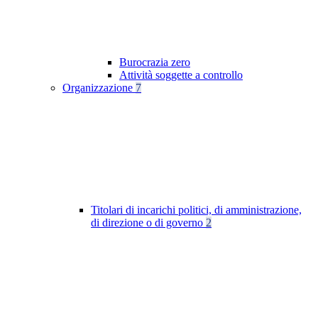
Burocrazia zero
Attività soggette a controllo
Organizzazione
7
Titolari di incarichi politici, di amministrazione,
di direzione o di governo
2