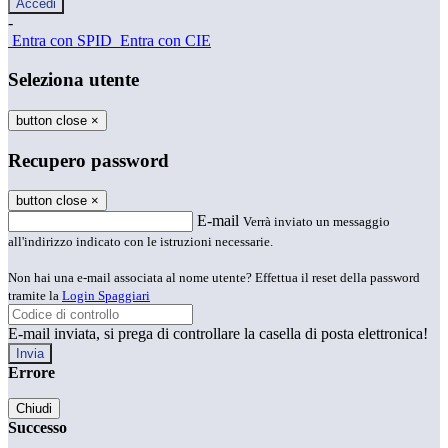
-
Entra con SPID
Entra con CIE
Seleziona utente
button close
×
Recupero password
button close
×
E-mail
Verrà inviato un messaggio
all'indirizzo indicato con le istruzioni necessarie.
Non hai una e-mail associata al nome utente? Effettua il reset della password
tramite la
Login Spaggiari
E-mail inviata, si prega di controllare la casella di posta elettronica!
Errore
Chiudi
Successo