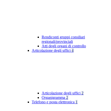
Rendiconti gruppi consiliari
regionali/provinciali
Atti degli organi di controllo
Articolazione degli uffici
4
Articolazione degli uffici
2
Organigramma
2
Telefono e posta elettronica
1