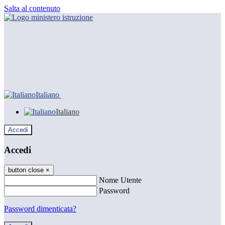
Salta al contenuto
Italiano
Italiano
Accedi
Accedi
button close
×
Nome Utente
Password
Password dimenticata?