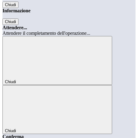
Chiudi
Informazione
Chiudi
Attendere...
Attendere il completamento dell'operazione...
Chiudi
Chiudi
Conferma