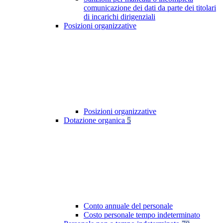
comunicazione dei dati da parte dei titolari
di incarichi dirigenziali
Posizioni organizzative
Posizioni organizzative
Dotazione organica
5
Conto annuale del personale
Costo personale tempo indeterminato