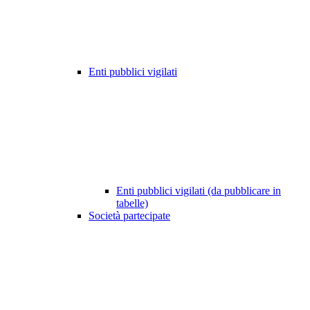
Enti pubblici vigilati
Enti pubblici vigilati (da pubblicare in
tabelle)
Società partecipate