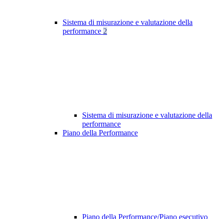
Sistema di misurazione e valutazione della
performance
2
Sistema di misurazione e valutazione della
performance
Piano della Performance
Piano della Performance/Piano esecutivo