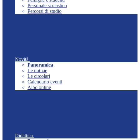
Personale scolastico
Percorsi di studio
Novità
Panoramica
Le notizie
Le circolari
Calendario eventi
Albo online
Didattica