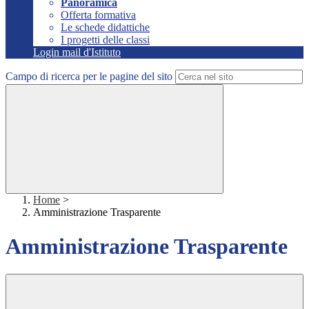
Panoramica
Offerta formativa
Le schede didattiche
I progetti delle classi
Login mail d'Istituto
Campo di ricerca per le pagine del sito
Home
>
Amministrazione Trasparente
Amministrazione Trasparente