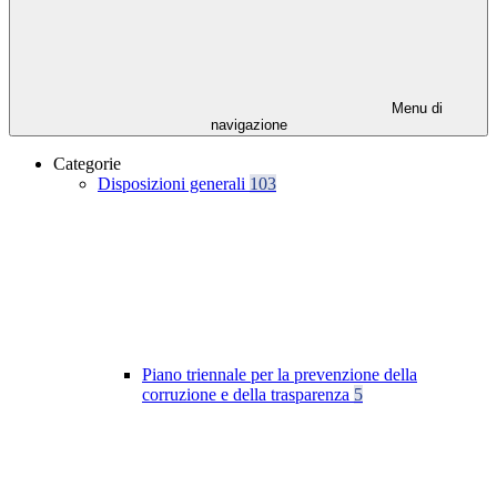
Menu di
navigazione
Categorie
Disposizioni generali
103
Piano triennale per la prevenzione della
corruzione e della trasparenza
5