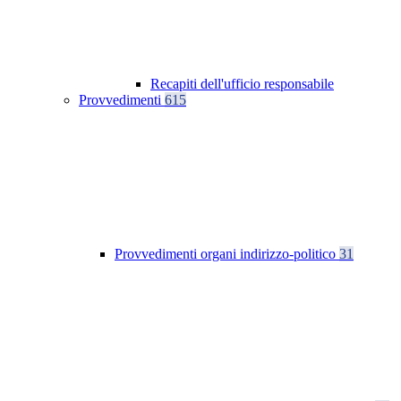
Recapiti dell'ufficio responsabile
Provvedimenti
615
Provvedimenti organi indirizzo-politico
31