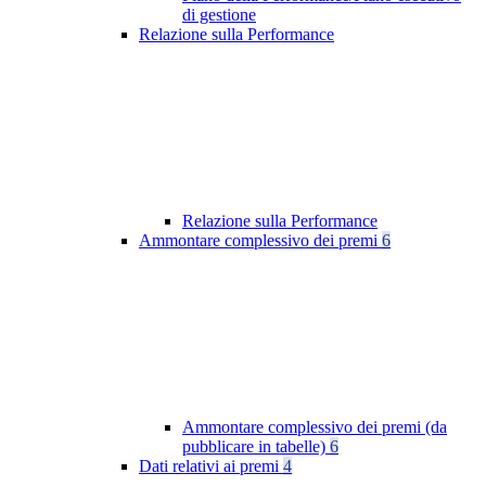
di gestione
Relazione sulla Performance
Relazione sulla Performance
Ammontare complessivo dei premi
6
Ammontare complessivo dei premi (da
pubblicare in tabelle)
6
Dati relativi ai premi
4