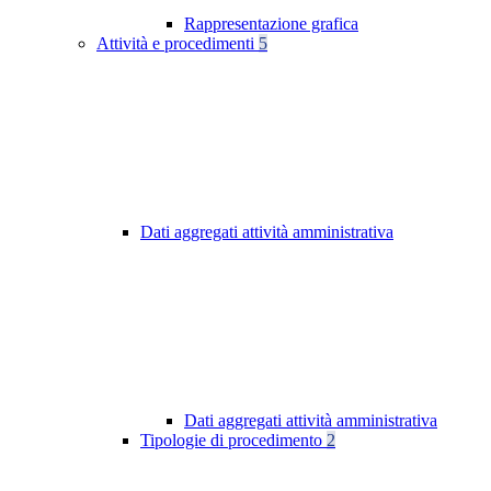
Rappresentazione grafica
Attività e procedimenti
5
Dati aggregati attività amministrativa
Dati aggregati attività amministrativa
Tipologie di procedimento
2