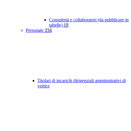
Consulenti e collaboratori (da pubblicare in
tabelle)
19
Personale
234
Titolari di incarichi dirigenziali amministrativi di
vertice