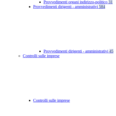
Provvedimenti organi indirizzo-politico
31
Provvedimenti dirigenti - amministrativi
584
Provvedimenti dirigenti - amministrativi
45
Controlli sulle imprese
Controlli sulle imprese