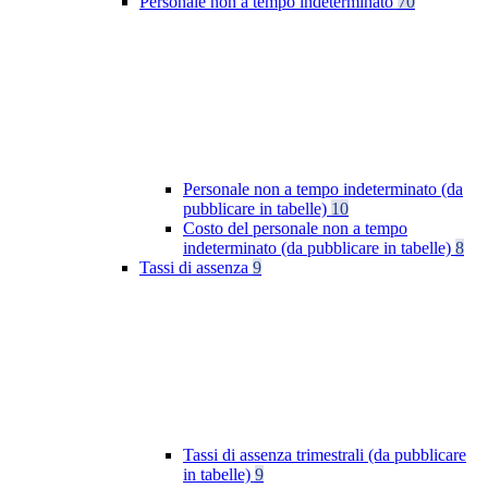
Personale non a tempo indeterminato
70
Personale non a tempo indeterminato (da
pubblicare in tabelle)
10
Costo del personale non a tempo
indeterminato (da pubblicare in tabelle)
8
Tassi di assenza
9
Tassi di assenza trimestrali (da pubblicare
in tabelle)
9