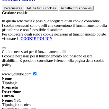
Personalizza
Rifiuta tutti
i cookies
Accetta tutti
i cookies
Gestione cookie
In questa schermata è possibile scegliere quali cookie consentire.
I cookie necessari sono quelli che consentono il funzionamento della
piattaforma e non è possibile disabilitarli.
Per conoscere quali sono i cookie necessari al funzionamento potete
visionare la
COOKIE POLICY
.
Cookie necessari per il funzionamento
I cookie necessari per il funzionamento non possono essere
disabilitati. È possibile consultare l'elenco nella pagina della cookie
policy.
www.youtube.com
Nome
Tipologia
Proprieta
Descrizione
Durata
Nome:
YSC
Tipologia:
tecnico