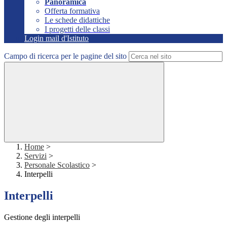
Panoramica
Offerta formativa
Le schede didattiche
I progetti delle classi
Login mail d'Istituto
Campo di ricerca per le pagine del sito
Home
>
Servizi
>
Personale Scolastico
>
Interpelli
Interpelli
Gestione degli interpelli