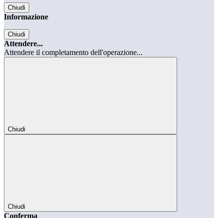
Chiudi
Informazione
Chiudi
Attendere...
Attendere il completamento dell'operazione...
Chiudi
Chiudi
Conferma