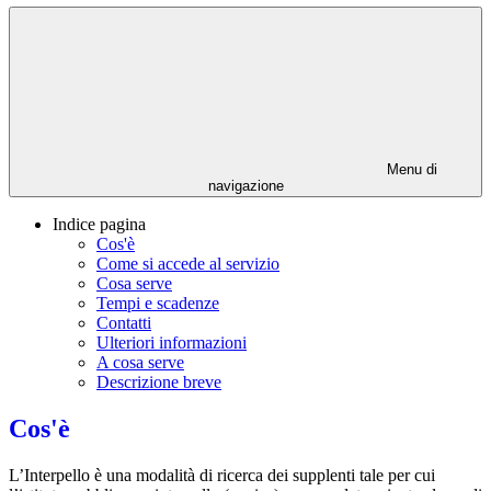
Menu di
navigazione
Indice pagina
Cos'è
Come si accede al servizio
Cosa serve
Tempi e scadenze
Contatti
Ulteriori informazioni
A cosa serve
Descrizione breve
Cos'è
L’Interpello è una modalità di ricerca dei supplenti tale per cui