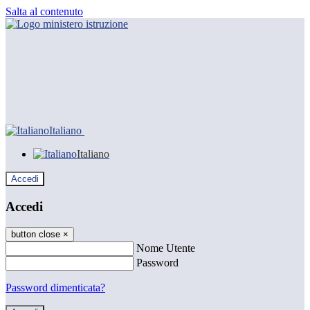
Salta al contenuto
Italiano
Italiano
Accedi
Accedi
button close
×
Nome Utente
Password
Password dimenticata?