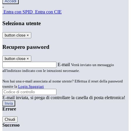
-
Entra con SPID
Entra con CIE
Seleziona utente
button close
×
Recupero password
button close
×
E-mail
Verrà inviato un messaggio
all'indirizzo indicato con le istruzioni necessarie.
Non hai una e-mail associata al nome utente? Effettua il reset della password
tramite la
Login Spaggiari
E-mail inviata, si prega di controllare la casella di posta elettronica!
Errore
Chiudi
Successo