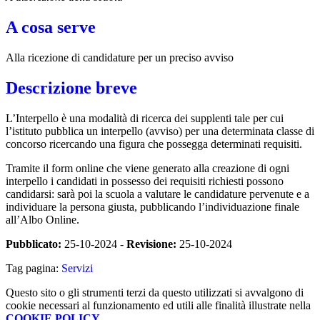
A cosa serve
Alla ricezione di candidature per un preciso avviso
Descrizione breve
L’Interpello è una modalità di ricerca dei supplenti tale per cui
l’istituto pubblica un interpello (avviso) per una determinata classe di
concorso ricercando una figura che possegga determinati requisiti.
Tramite il form online che viene generato alla creazione di ogni
interpello i candidati in possesso dei requisiti richiesti possono
candidarsi: sarà poi la scuola a valutare le candidature pervenute e a
individuare la persona giusta, pubblicando l’individuazione finale
all’Albo Online.
Pubblicato:
25-10-2024 -
Revisione:
25-10-2024
Tag pagina:
Servizi
Questo sito o gli strumenti terzi da questo utilizzati si avvalgono di
cookie necessari al funzionamento ed utili alle finalità illustrate nella
COOKIE POLICY
.