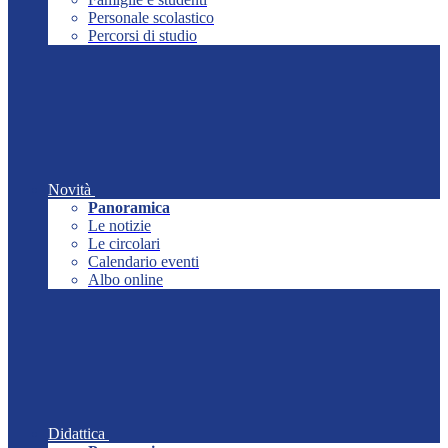
Personale scolastico
Percorsi di studio
Novità
Panoramica
Le notizie
Le circolari
Calendario eventi
Albo online
Didattica