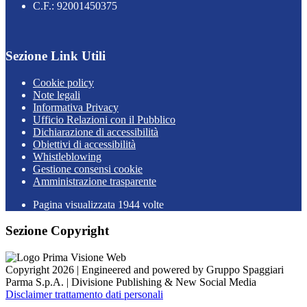
C.F.: 92001450375
Sezione Link Utili
Cookie policy
Note legali
Informativa Privacy
Ufficio Relazioni con il Pubblico
Dichiarazione di accessibilità
Obiettivi di accessibilità
Whistleblowing
Gestione consensi cookie
Amministrazione trasparente
Pagina visualizzata
1944
volte
Sezione Copyright
Copyright 2026 | Engineered and powered by Gruppo Spaggiari
Parma S.p.A. | Divisione Publishing & New Social Media
Disclaimer trattamento dati personali