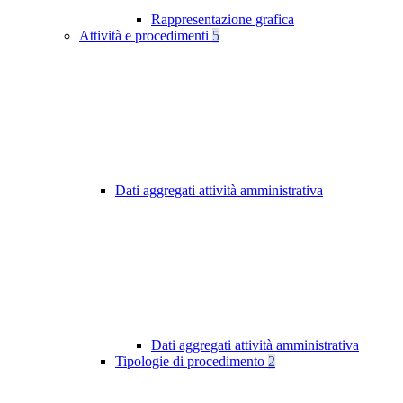
Rappresentazione grafica
Attività e procedimenti
5
Dati aggregati attività amministrativa
Dati aggregati attività amministrativa
Tipologie di procedimento
2