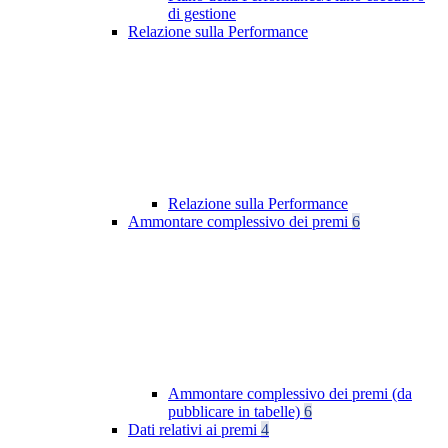
di gestione
Relazione sulla Performance
Relazione sulla Performance
Ammontare complessivo dei premi
6
Ammontare complessivo dei premi (da
pubblicare in tabelle)
6
Dati relativi ai premi
4