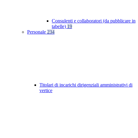
Consulenti e collaboratori (da pubblicare in
tabelle)
19
Personale
234
Titolari di incarichi dirigenziali amministrativi di
vertice