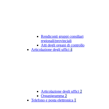
Rendiconti gruppi consiliari
regionali/provinciali
Atti degli organi di controllo
Articolazione degli uffici
4
Articolazione degli uffici
2
Organigramma
2
Telefono e posta elettronica
1