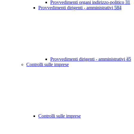
Provvedimenti organi indirizzo-politico
31
Provvedimenti dirigenti - amministrativi
584
Provvedimenti dirigenti - amministrativi
45
Controlli sulle imprese
Controlli sulle imprese