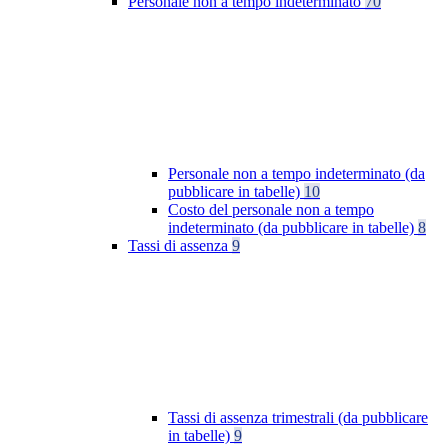
Personale non a tempo indeterminato
70
Personale non a tempo indeterminato (da
pubblicare in tabelle)
10
Costo del personale non a tempo
indeterminato (da pubblicare in tabelle)
8
Tassi di assenza
9
Tassi di assenza trimestrali (da pubblicare
in tabelle)
9