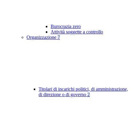
Burocrazia zero
Attività soggette a controllo
Organizzazione
7
Titolari di incarichi politici, di amministrazione,
di direzione o di governo
2