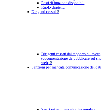
Posti di funzione disponibili
Ruolo dirigenti
Dirigenti cessati
2
Dirigenti cessati dal rapporto di lavoro
(documentazione da pubblicare sul sito
web)
2
Sanzioni per mancata comunicazione dei dati
Sanzioni per mancata o incompleta