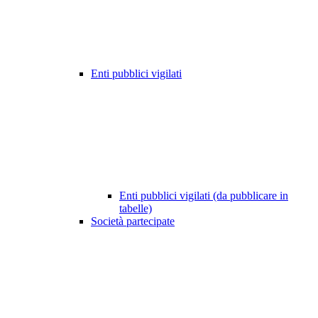
Enti pubblici vigilati
Enti pubblici vigilati (da pubblicare in
tabelle)
Società partecipate