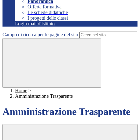
Panoramica
Offerta formativa
Le schede didattiche
I progetti delle classi
Login mail d'Istituto
Campo di ricerca per le pagine del sito
Home
>
Amministrazione Trasparente
Amministrazione Trasparente