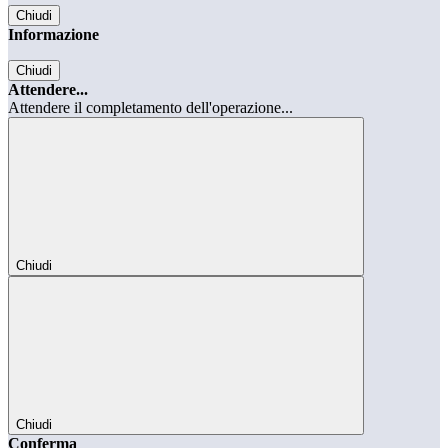
Chiudi
Informazione
Chiudi
Attendere...
Attendere il completamento dell'operazione...
Chiudi
Chiudi
Conferma