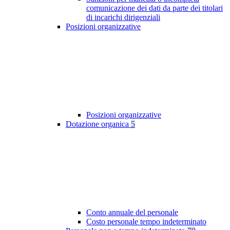
comunicazione dei dati da parte dei titolari
di incarichi dirigenziali
Posizioni organizzative
Posizioni organizzative
Dotazione organica
5
Conto annuale del personale
Costo personale tempo indeterminato