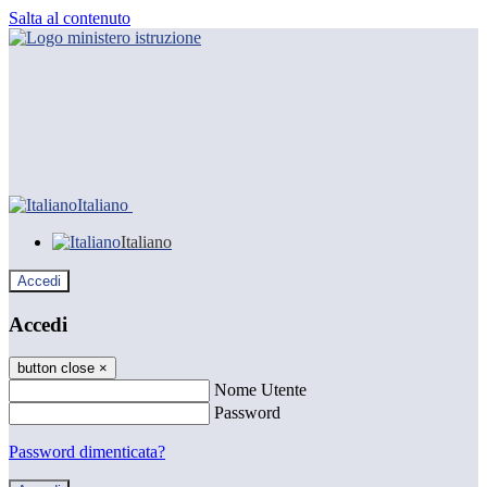
Salta al contenuto
Italiano
Italiano
Accedi
Accedi
button close
×
Nome Utente
Password
Password dimenticata?