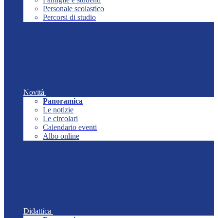
Personale scolastico
Percorsi di studio
Novità
Panoramica
Le notizie
Le circolari
Calendario eventi
Albo online
Didattica