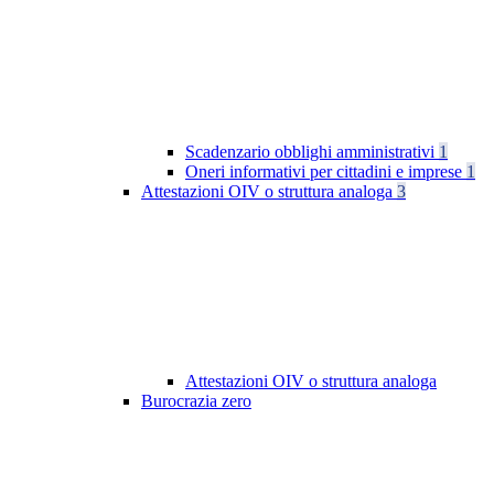
Scadenzario obblighi amministrativi
1
Oneri informativi per cittadini e imprese
1
Attestazioni OIV o struttura analoga
3
Attestazioni OIV o struttura analoga
Burocrazia zero