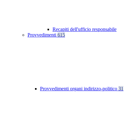
Recapiti dell'ufficio responsabile
Provvedimenti
615
Provvedimenti organi indirizzo-politico
31