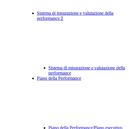
Sistema di misurazione e valutazione della
performance
2
Sistema di misurazione e valutazione della
performance
Piano della Performance
Piano della Performance/Piano esecutivo