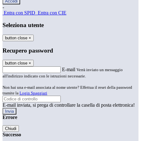
-
Entra con SPID
Entra con CIE
Seleziona utente
button close
×
Recupero password
button close
×
E-mail
Verrà inviato un messaggio
all'indirizzo indicato con le istruzioni necessarie.
Non hai una e-mail associata al nome utente? Effettua il reset della password
tramite la
Login Spaggiari
E-mail inviata, si prega di controllare la casella di posta elettronica!
Errore
Chiudi
Successo