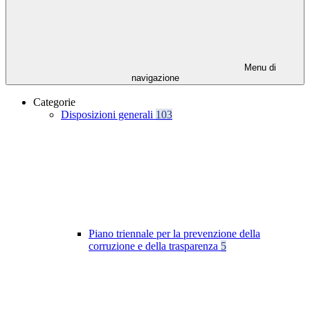
Menu di
navigazione
Categorie
Disposizioni generali
103
Piano triennale per la prevenzione della
corruzione e della trasparenza
5