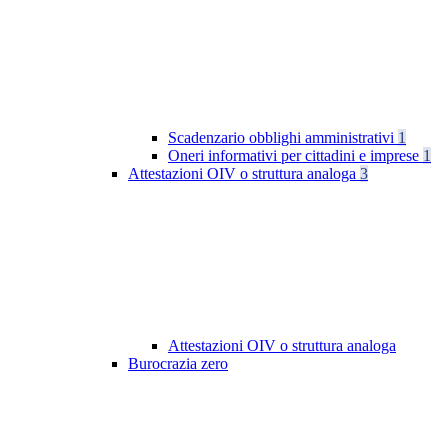
Scadenzario obblighi amministrativi
1
Oneri informativi per cittadini e imprese
1
Attestazioni OIV o struttura analoga
3
Attestazioni OIV o struttura analoga
Burocrazia zero