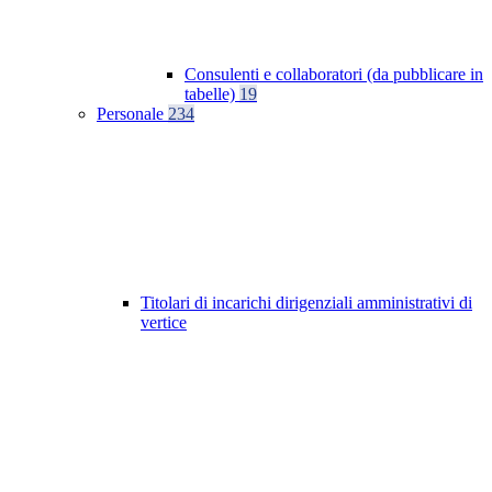
Consulenti e collaboratori (da pubblicare in
tabelle)
19
Personale
234
Titolari di incarichi dirigenziali amministrativi di
vertice