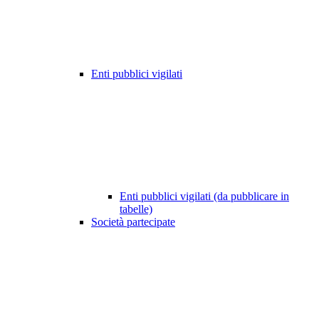
Enti pubblici vigilati
Enti pubblici vigilati (da pubblicare in
tabelle)
Società partecipate