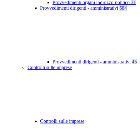
Provvedimenti organi indirizzo-politico
31
Provvedimenti dirigenti - amministrativi
584
Provvedimenti dirigenti - amministrativi
45
Controlli sulle imprese
Controlli sulle imprese