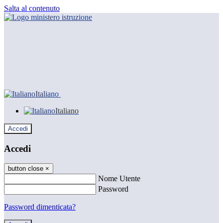
Salta al contenuto
Italiano
Italiano
Accedi
Accedi
button close
×
Nome Utente
Password
Password dimenticata?