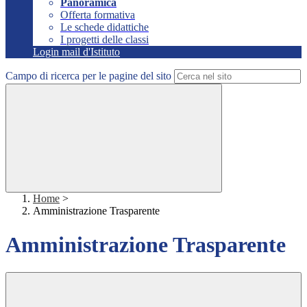
Panoramica
Offerta formativa
Le schede didattiche
I progetti delle classi
Login mail d'Istituto
Campo di ricerca per le pagine del sito
Home
>
Amministrazione Trasparente
Amministrazione Trasparente