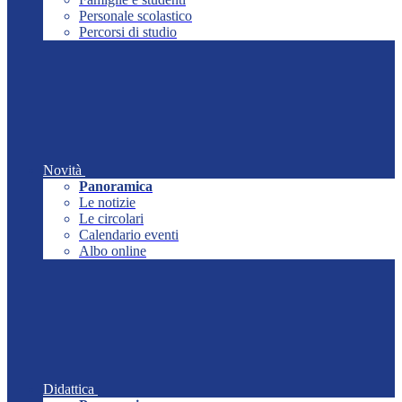
Personale scolastico
Percorsi di studio
Novità
Panoramica
Le notizie
Le circolari
Calendario eventi
Albo online
Didattica