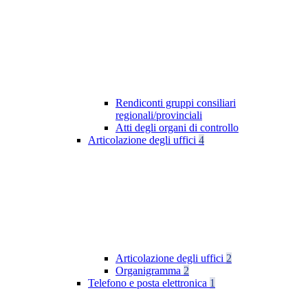
Rendiconti gruppi consiliari
regionali/provinciali
Atti degli organi di controllo
Articolazione degli uffici
4
Articolazione degli uffici
2
Organigramma
2
Telefono e posta elettronica
1