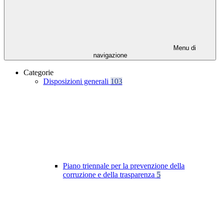
Menu di
navigazione
Categorie
Disposizioni generali
103
Piano triennale per la prevenzione della
corruzione e della trasparenza
5