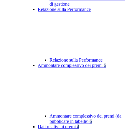
di gestione
Relazione sulla Performance
Relazione sulla Performance
Ammontare complessivo dei premi
6
Ammontare complessivo dei premi (da
pubblicare in tabelle)
6
Dati relativi ai premi
4