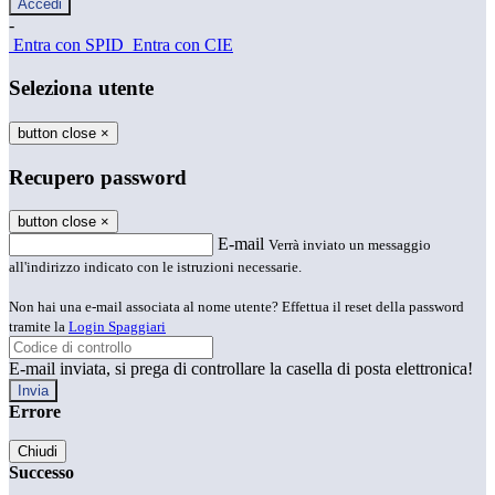
-
Entra con SPID
Entra con CIE
Seleziona utente
button close
×
Recupero password
button close
×
E-mail
Verrà inviato un messaggio
all'indirizzo indicato con le istruzioni necessarie.
Non hai una e-mail associata al nome utente? Effettua il reset della password
tramite la
Login Spaggiari
E-mail inviata, si prega di controllare la casella di posta elettronica!
Errore
Chiudi
Successo