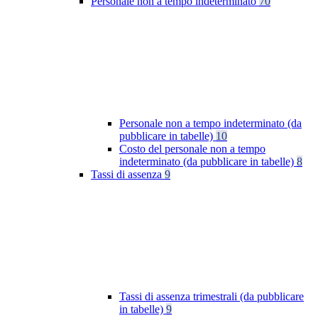
Personale non a tempo indeterminato
70
Personale non a tempo indeterminato (da
pubblicare in tabelle)
10
Costo del personale non a tempo
indeterminato (da pubblicare in tabelle)
8
Tassi di assenza
9
Tassi di assenza trimestrali (da pubblicare
in tabelle)
9