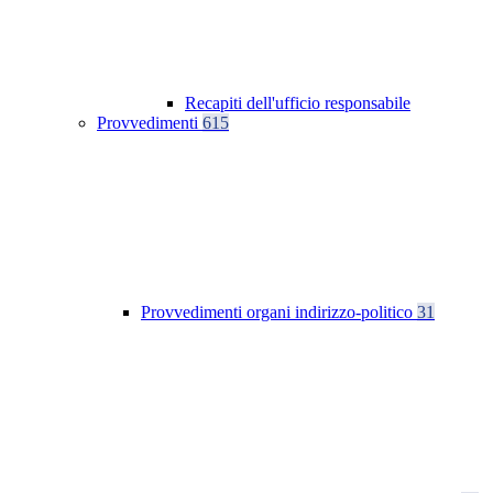
Recapiti dell'ufficio responsabile
Provvedimenti
615
Provvedimenti organi indirizzo-politico
31