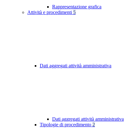
Rappresentazione grafica
Attività e procedimenti
5
Dati aggregati attività amministrativa
Dati aggregati attività amministrativa
Tipologie di procedimento
2