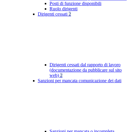
Posti di funzione disponibili
Ruolo dirigenti
Dirigenti cessati
2
Dirigenti cessati dal rapporto di lavoro
(documentazione da pubblicare sul sito
web)
2
Sanzioni per mancata comunicazione dei dati
Sanzioni per mancata o incompleta