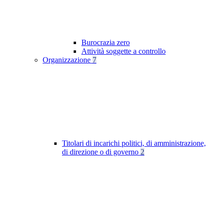
Burocrazia zero
Attività soggette a controllo
Organizzazione
7
Titolari di incarichi politici, di amministrazione,
di direzione o di governo
2