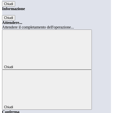
Chiudi
Informazione
Chiudi
Attendere...
Attendere il completamento dell'operazione...
Chiudi
Chiudi
Conferma