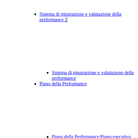
Sistema di misurazione e valutazione della
performance
2
Sistema di misurazione e valutazione della
performance
Piano della Performance
Piano della Performance/Piano esecutivo