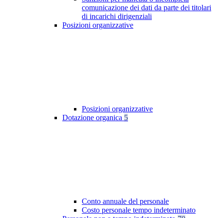
comunicazione dei dati da parte dei titolari
di incarichi dirigenziali
Posizioni organizzative
Posizioni organizzative
Dotazione organica
5
Conto annuale del personale
Costo personale tempo indeterminato