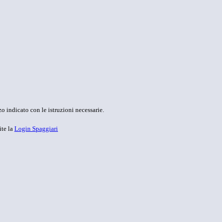
o indicato con le istruzioni necessarie.
ite la
Login Spaggiari