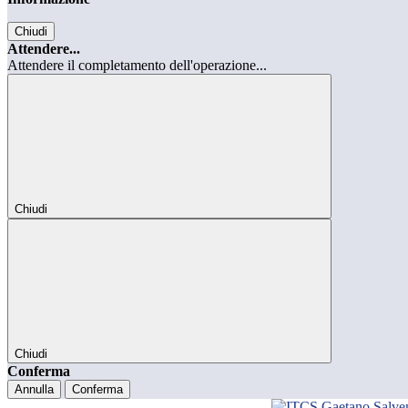
Chiudi
Attendere...
Attendere il completamento dell'operazione...
Chiudi
Chiudi
Conferma
Annulla
Conferma