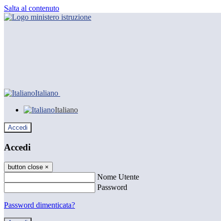
Salta al contenuto
Italiano
Italiano
Accedi
Accedi
button close
×
Nome Utente
Password
Password dimenticata?