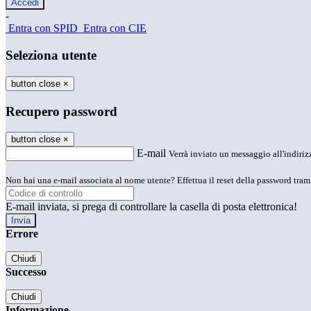
-
Entra con SPID
Entra con CIE
Seleziona utente
button close
×
Recupero password
button close
×
E-mail
Verrà inviato un messaggio all'indirizz
Non hai una e-mail associata al nome utente? Effettua il reset della password tram
E-mail inviata, si prega di controllare la casella di posta elettronica!
Errore
Chiudi
Successo
Chiudi
Informazione