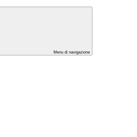
Menu di navigazione