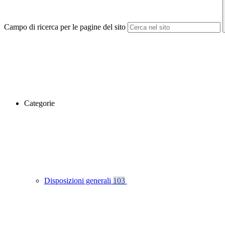
Campo di ricerca per le pagine del sito
Categorie
Disposizioni generali
103