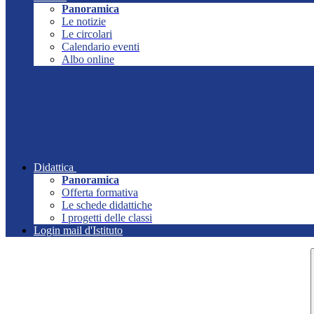
Panoramica
Le notizie
Le circolari
Calendario eventi
Albo online
Didattica
Panoramica
Offerta formativa
Le schede didattiche
I progetti delle classi
Login mail d'Istituto