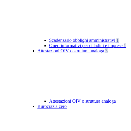
Scadenzario obblighi amministrativi
1
Oneri informativi per cittadini e imprese
1
Attestazioni OIV o struttura analoga
3
Attestazioni OIV o struttura analoga
Burocrazia zero