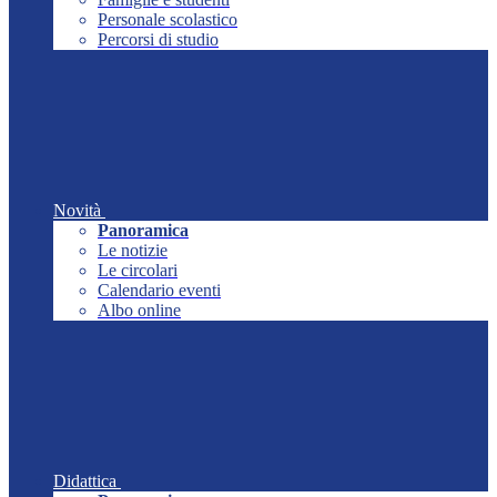
Personale scolastico
Percorsi di studio
Novità
Panoramica
Le notizie
Le circolari
Calendario eventi
Albo online
Didattica