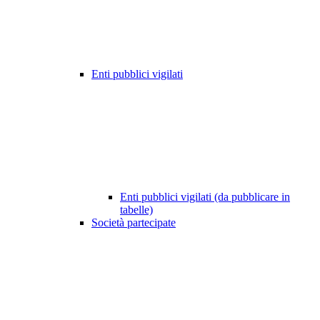
Enti pubblici vigilati
Enti pubblici vigilati (da pubblicare in
tabelle)
Società partecipate