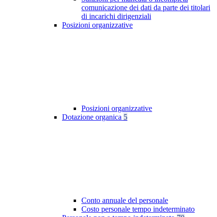
comunicazione dei dati da parte dei titolari
di incarichi dirigenziali
Posizioni organizzative
Posizioni organizzative
Dotazione organica
5
Conto annuale del personale
Costo personale tempo indeterminato