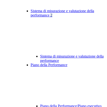
Sistema di misurazione e valutazione della
performance
2
Sistema di misurazione e valutazione della
performance
Piano della Performance
Piano della Performance/Piano esecutivo