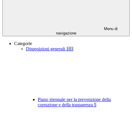
Menu di
navigazione
Categorie
Disposizioni generali
103
Piano triennale per la prevenzione della
corruzione e della trasparenza
5