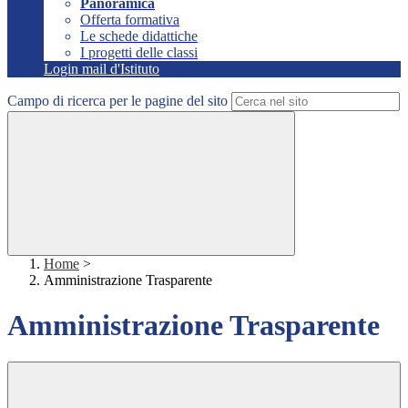
Panoramica
Offerta formativa
Le schede didattiche
I progetti delle classi
Login mail d'Istituto
Campo di ricerca per le pagine del sito
Home
>
Amministrazione Trasparente
Amministrazione Trasparente