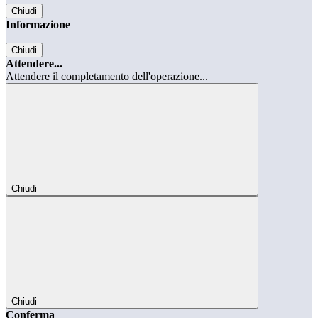
Chiudi
Informazione
Chiudi
Attendere...
Attendere il completamento dell'operazione...
Chiudi
Chiudi
Conferma