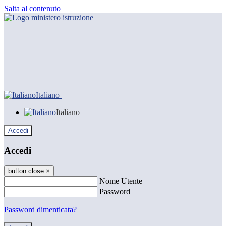
Salta al contenuto
Italiano
Italiano
Accedi
Accedi
button close
×
Nome Utente
Password
Password dimenticata?