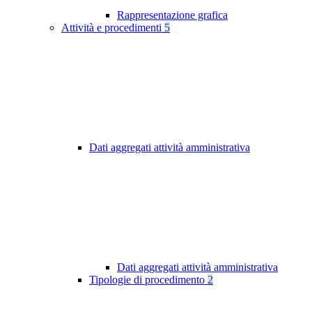
Rappresentazione grafica
Attività e procedimenti
5
Dati aggregati attività amministrativa
Dati aggregati attività amministrativa
Tipologie di procedimento
2