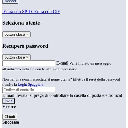
-
Entra con SPID
Entra con CIE
Seleziona utente
button close
×
Recupero password
button close
×
E-mail
Verrà inviato un messaggio
all'indirizzo indicato con le istruzioni necessarie.
Non hai una e-mail associata al nome utente? Effettua il reset della password
tramite la
Login Spaggiari
E-mail inviata, si prega di controllare la casella di posta elettronica!
Errore
Chiudi
Successo