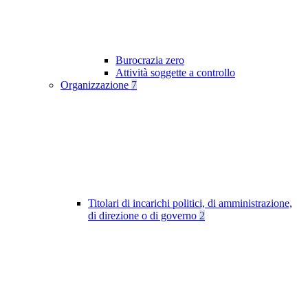
Burocrazia zero
Attività soggette a controllo
Organizzazione
7
Titolari di incarichi politici, di amministrazione,
di direzione o di governo
2