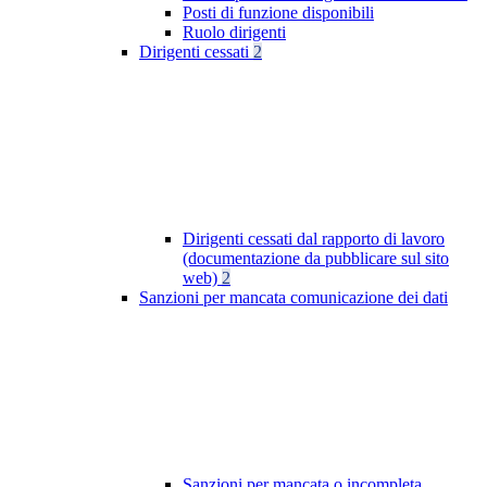
Posti di funzione disponibili
Ruolo dirigenti
Dirigenti cessati
2
Dirigenti cessati dal rapporto di lavoro
(documentazione da pubblicare sul sito
web)
2
Sanzioni per mancata comunicazione dei dati
Sanzioni per mancata o incompleta