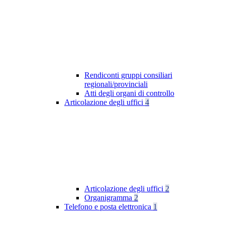
Rendiconti gruppi consiliari
regionali/provinciali
Atti degli organi di controllo
Articolazione degli uffici
4
Articolazione degli uffici
2
Organigramma
2
Telefono e posta elettronica
1