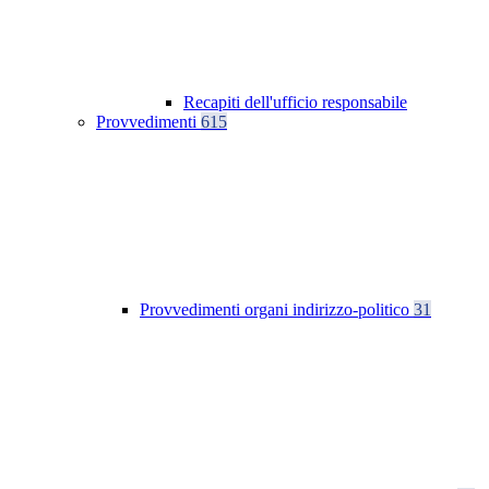
Recapiti dell'ufficio responsabile
Provvedimenti
615
Provvedimenti organi indirizzo-politico
31