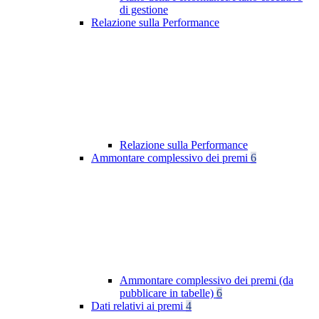
di gestione
Relazione sulla Performance
Relazione sulla Performance
Ammontare complessivo dei premi
6
Ammontare complessivo dei premi (da
pubblicare in tabelle)
6
Dati relativi ai premi
4