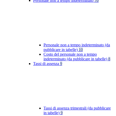
Personale non a tempo indeterminato
70
Personale non a tempo indeterminato (da
pubblicare in tabelle)
10
Costo del personale non a tempo
indeterminato (da pubblicare in tabelle)
8
Tassi di assenza
9
Tassi di assenza trimestrali (da pubblicare
in tabelle)
9