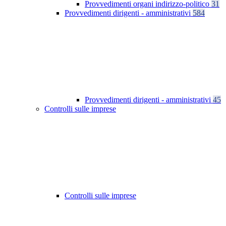
Provvedimenti organi indirizzo-politico
31
Provvedimenti dirigenti - amministrativi
584
Provvedimenti dirigenti - amministrativi
45
Controlli sulle imprese
Controlli sulle imprese