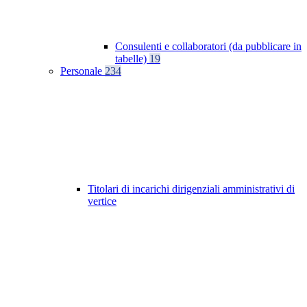
Consulenti e collaboratori (da pubblicare in
tabelle)
19
Personale
234
Titolari di incarichi dirigenziali amministrativi di
vertice