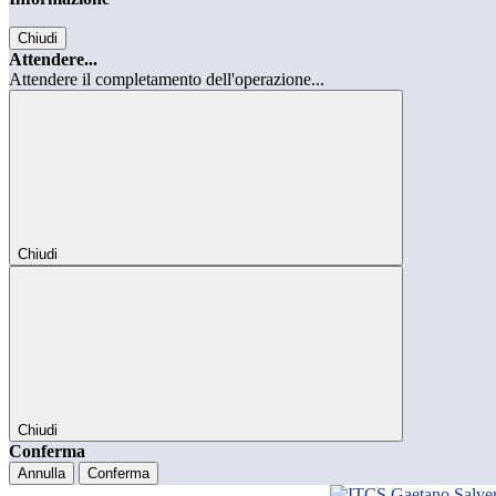
Chiudi
Attendere...
Attendere il completamento dell'operazione...
Chiudi
Chiudi
Conferma
Annulla
Conferma