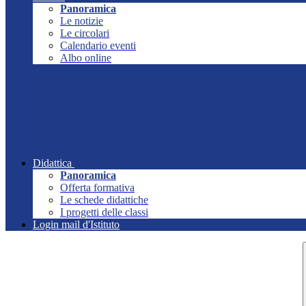
Panoramica
Le notizie
Le circolari
Calendario eventi
Albo online
Didattica
Panoramica
Offerta formativa
Le schede didattiche
I progetti delle classi
Login mail d'Istituto