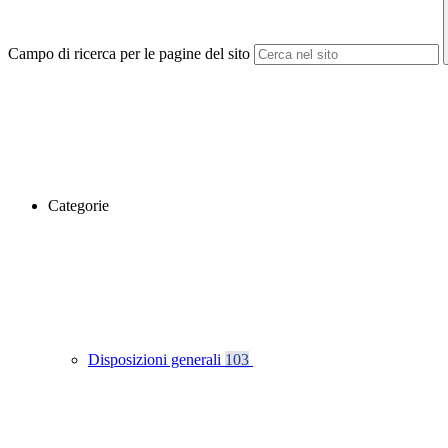
Campo di ricerca per le pagine del sito
Categorie
Disposizioni generali
103