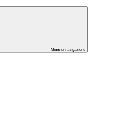
Menu di navigazione