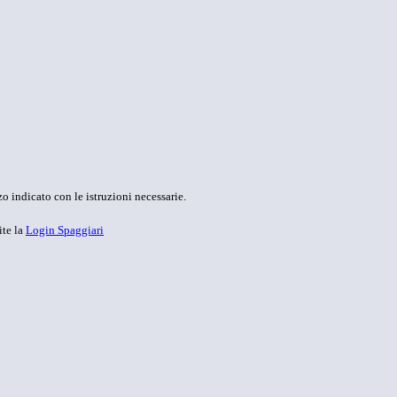
o indicato con le istruzioni necessarie.
ite la
Login Spaggiari