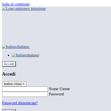
Salta al contenuto
Italiano
Italiano
Accedi
Accedi
button close
×
Nome Utente
Password
Password dimenticata?