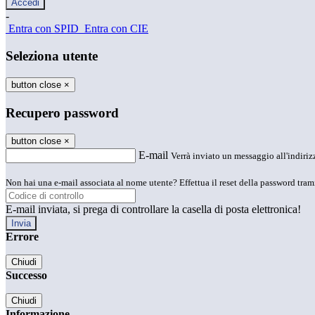
-
Entra con SPID
Entra con CIE
Seleziona utente
button close
×
Recupero password
button close
×
E-mail
Verrà inviato un messaggio all'indirizz
Non hai una e-mail associata al nome utente? Effettua il reset della password tram
E-mail inviata, si prega di controllare la casella di posta elettronica!
Errore
Chiudi
Successo
Chiudi
Informazione