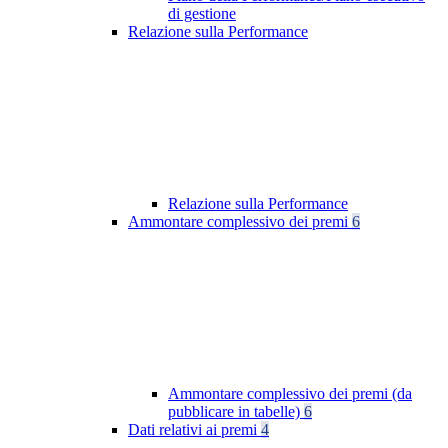
di gestione
Relazione sulla Performance
Relazione sulla Performance
Ammontare complessivo dei premi
6
Ammontare complessivo dei premi (da
pubblicare in tabelle)
6
Dati relativi ai premi
4