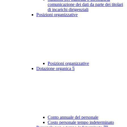
comunicazione dei dati da parte dei titolari
di incarichi dirigenziali
Posizioni organizzative
Posizioni organizzative
Dotazione organica
5
Conto annuale del personale
Costo personale tempo indeterminato