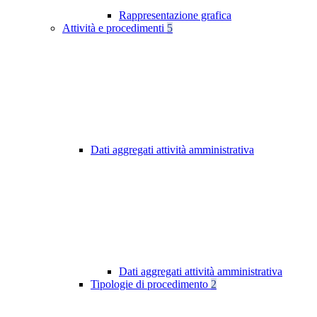
Rappresentazione grafica
Attività e procedimenti
5
Dati aggregati attività amministrativa
Dati aggregati attività amministrativa
Tipologie di procedimento
2