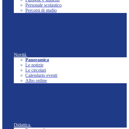
Personale scolastico
Percorsi di studio
Novità
Panoramica
Le notizie
Le circolari
Calendario eventi
Albo online
Didattica