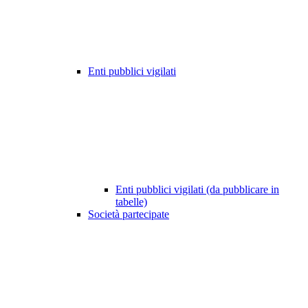
Enti pubblici vigilati
Enti pubblici vigilati (da pubblicare in
tabelle)
Società partecipate