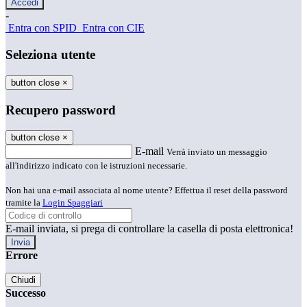
-
Entra con SPID
Entra con CIE
Seleziona utente
button close
×
Recupero password
button close
×
E-mail
Verrà inviato un messaggio
all'indirizzo indicato con le istruzioni necessarie.
Non hai una e-mail associata al nome utente? Effettua il reset della password
tramite la
Login Spaggiari
E-mail inviata, si prega di controllare la casella di posta elettronica!
Errore
Chiudi
Successo