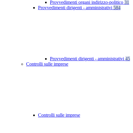
Provvedimenti organi indirizzo-politico
31
Provvedimenti dirigenti - amministrativi
584
Provvedimenti dirigenti - amministrativi
45
Controlli sulle imprese
Controlli sulle imprese