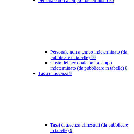
Personale non a tempo indeterminato
70
Personale non a tempo indeterminato (da
pubblicare in tabelle)
10
Costo del personale non a tempo
indeterminato (da pubblicare in tabelle)
8
Tassi di assenza
9
Tassi di assenza trimestrali (da pubblicare
in tabelle)
9