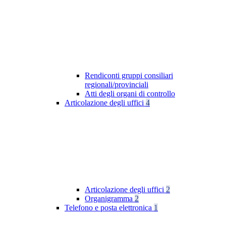
Rendiconti gruppi consiliari
regionali/provinciali
Atti degli organi di controllo
Articolazione degli uffici
4
Articolazione degli uffici
2
Organigramma
2
Telefono e posta elettronica
1