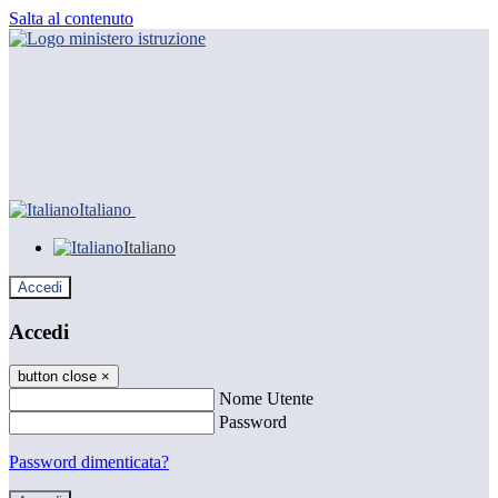
Salta al contenuto
Italiano
Italiano
Accedi
Accedi
button close
×
Nome Utente
Password
Password dimenticata?