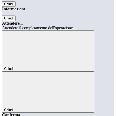
Chiudi
Informazione
Chiudi
Attendere...
Attendere il completamento dell'operazione...
Chiudi
Chiudi
Conferma