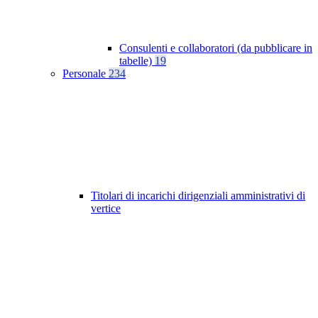
Consulenti e collaboratori (da pubblicare in
tabelle)
19
Personale
234
Titolari di incarichi dirigenziali amministrativi di
vertice