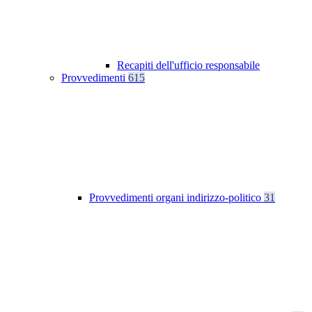
Recapiti dell'ufficio responsabile
Provvedimenti
615
Provvedimenti organi indirizzo-politico
31