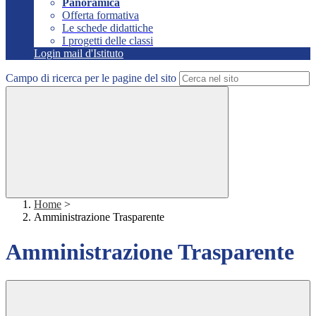
Panoramica
Offerta formativa
Le schede didattiche
I progetti delle classi
Login mail d'Istituto
Campo di ricerca per le pagine del sito
Home
>
Amministrazione Trasparente
Amministrazione Trasparente