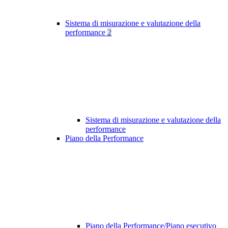
Sistema di misurazione e valutazione della
performance
2
Sistema di misurazione e valutazione della
performance
Piano della Performance
Piano della Performance/Piano esecutivo