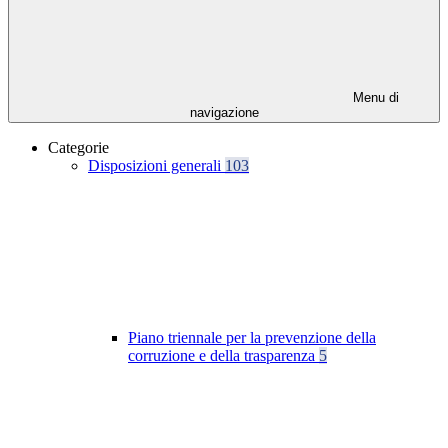
Menu di
navigazione
Categorie
Disposizioni generali
103
Piano triennale per la prevenzione della
corruzione e della trasparenza
5