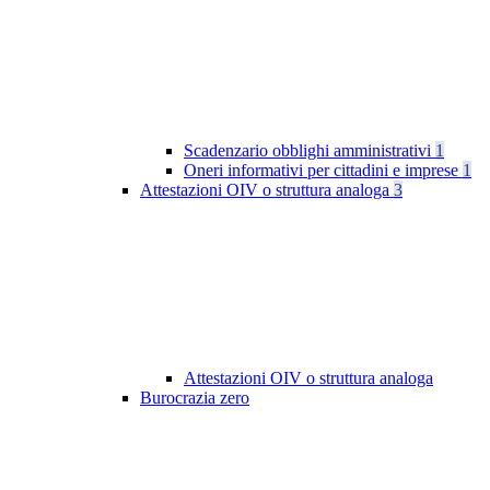
Scadenzario obblighi amministrativi
1
Oneri informativi per cittadini e imprese
1
Attestazioni OIV o struttura analoga
3
Attestazioni OIV o struttura analoga
Burocrazia zero