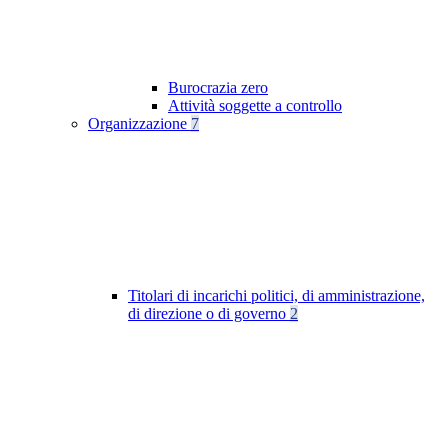
Burocrazia zero
Attività soggette a controllo
Organizzazione
7
Titolari di incarichi politici, di amministrazione,
di direzione o di governo
2