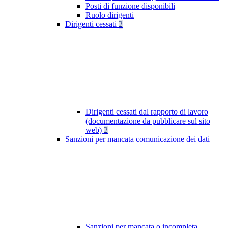
Posti di funzione disponibili
Ruolo dirigenti
Dirigenti cessati
2
Dirigenti cessati dal rapporto di lavoro
(documentazione da pubblicare sul sito
web)
2
Sanzioni per mancata comunicazione dei dati
Sanzioni per mancata o incompleta