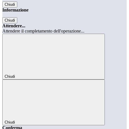
Chiudi
Informazione
Chiudi
Attendere...
Attendere il completamento dell'operazione...
Chiudi
Chiudi
Conferma