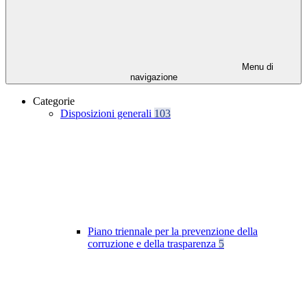
Menu di
navigazione
Categorie
Disposizioni generali
103
Piano triennale per la prevenzione della
corruzione e della trasparenza
5