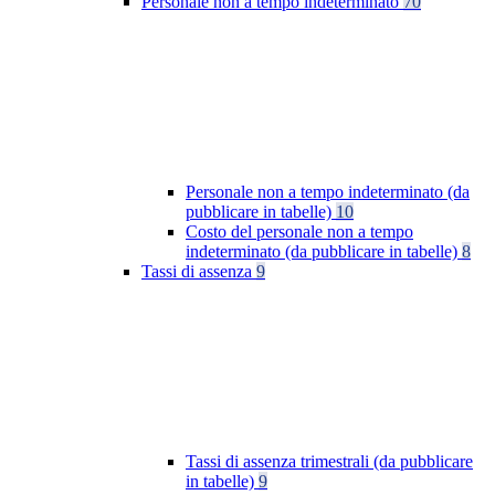
Personale non a tempo indeterminato
70
Personale non a tempo indeterminato (da
pubblicare in tabelle)
10
Costo del personale non a tempo
indeterminato (da pubblicare in tabelle)
8
Tassi di assenza
9
Tassi di assenza trimestrali (da pubblicare
in tabelle)
9