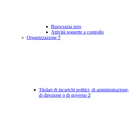
Burocrazia zero
Attività soggette a controllo
Organizzazione
7
Titolari di incarichi politici, di amministrazione,
di direzione o di governo
2