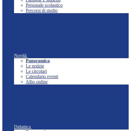
Personale scolastico
Percorsi di studio
Novità
Panoramica
Le notizie
Le circolari
Calendario eventi
Albo online
Didattica