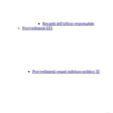
Recapiti dell'ufficio responsabile
Provvedimenti
615
Provvedimenti organi indirizzo-politico
31