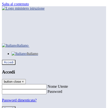
Salta al contenuto
Italiano
Italiano
Accedi
Accedi
button close
×
Nome Utente
Password
Password dimenticata?