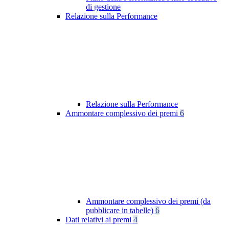
di gestione
Relazione sulla Performance
Relazione sulla Performance
Ammontare complessivo dei premi
6
Ammontare complessivo dei premi (da
pubblicare in tabelle)
6
Dati relativi ai premi
4