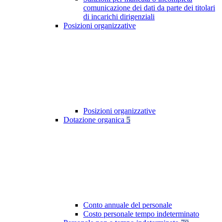
comunicazione dei dati da parte dei titolari
di incarichi dirigenziali
Posizioni organizzative
Posizioni organizzative
Dotazione organica
5
Conto annuale del personale
Costo personale tempo indeterminato