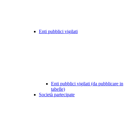
Enti pubblici vigilati
Enti pubblici vigilati (da pubblicare in
tabelle)
Società partecipate