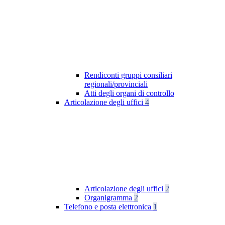
Rendiconti gruppi consiliari
regionali/provinciali
Atti degli organi di controllo
Articolazione degli uffici
4
Articolazione degli uffici
2
Organigramma
2
Telefono e posta elettronica
1