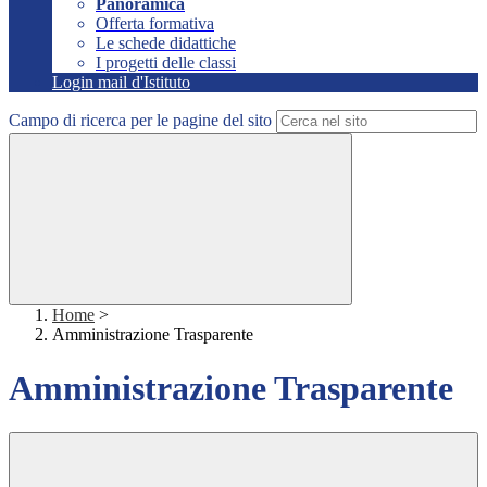
Panoramica
Offerta formativa
Le schede didattiche
I progetti delle classi
Login mail d'Istituto
Campo di ricerca per le pagine del sito
Home
>
Amministrazione Trasparente
Amministrazione Trasparente