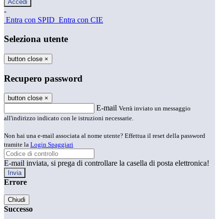
-
Entra con SPID
Entra con CIE
Seleziona utente
button close
×
Recupero password
button close
×
E-mail
Verrà inviato un messaggio
all'indirizzo indicato con le istruzioni necessarie.
Non hai una e-mail associata al nome utente? Effettua il reset della password
tramite la
Login Spaggiari
E-mail inviata, si prega di controllare la casella di posta elettronica!
Errore
Chiudi
Successo