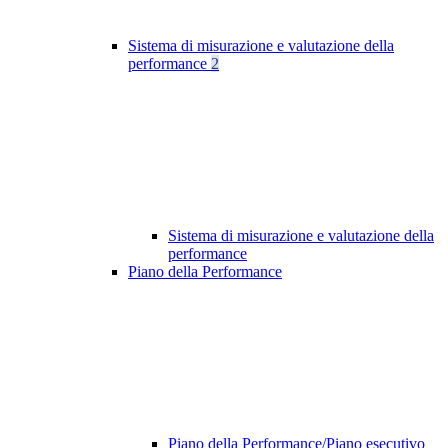
Sistema di misurazione e valutazione della
performance
2
Sistema di misurazione e valutazione della
performance
Piano della Performance
Piano della Performance/Piano esecutivo