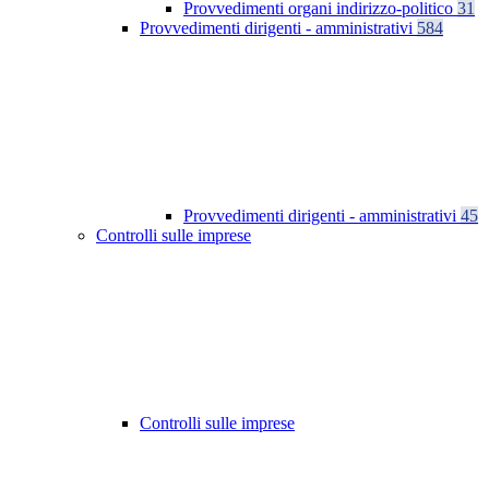
Provvedimenti organi indirizzo-politico
31
Provvedimenti dirigenti - amministrativi
584
Provvedimenti dirigenti - amministrativi
45
Controlli sulle imprese
Controlli sulle imprese