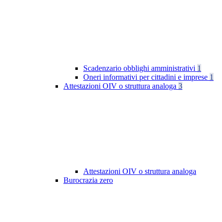
Scadenzario obblighi amministrativi
1
Oneri informativi per cittadini e imprese
1
Attestazioni OIV o struttura analoga
3
Attestazioni OIV o struttura analoga
Burocrazia zero