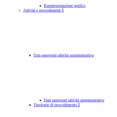
Rappresentazione grafica
Attività e procedimenti
5
Dati aggregati attività amministrativa
Dati aggregati attività amministrativa
Tipologie di procedimento
2