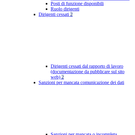
Posti di funzione disponibili
Ruolo dirigenti
Dirigenti cessati
2
Dirigenti cessati dal rapporto di lavoro
(documentazione da pubblicare sul sito
web)
2
Sanzioni per mancata comunicazione dei dati
Sanzioni per mancata o incompleta