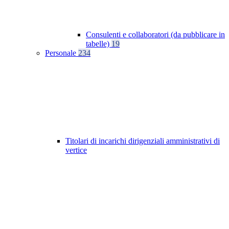
Consulenti e collaboratori (da pubblicare in
tabelle)
19
Personale
234
Titolari di incarichi dirigenziali amministrativi di
vertice