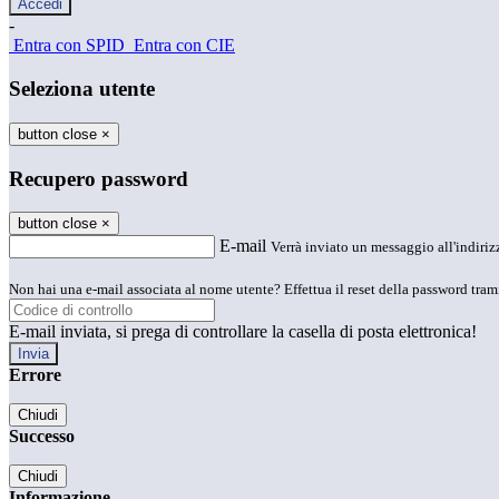
-
Entra con SPID
Entra con CIE
Seleziona utente
button close
×
Recupero password
button close
×
E-mail
Verrà inviato un messaggio all'indirizz
Non hai una e-mail associata al nome utente? Effettua il reset della password tram
E-mail inviata, si prega di controllare la casella di posta elettronica!
Errore
Chiudi
Successo
Chiudi
Informazione