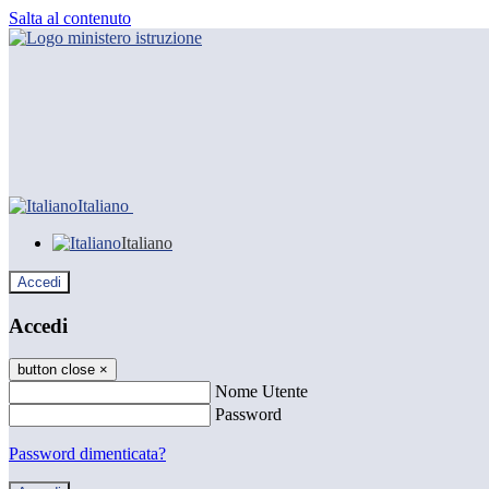
Salta al contenuto
Italiano
Italiano
Accedi
Accedi
button close
×
Nome Utente
Password
Password dimenticata?