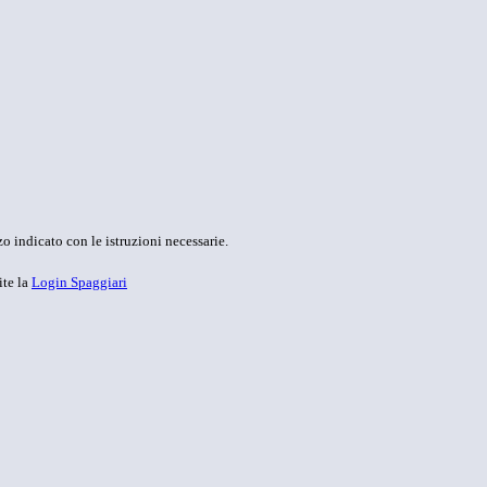
o indicato con le istruzioni necessarie.
ite la
Login Spaggiari