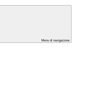
Menu di navigazione