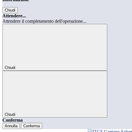
Chiudi
Attendere...
Attendere il completamento dell'operazione...
Chiudi
Chiudi
Conferma
Annulla
Conferma