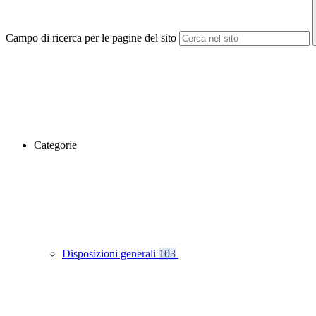
Campo di ricerca per le pagine del sito
Categorie
Disposizioni generali
103