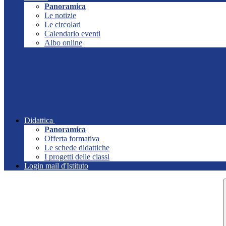
Panoramica
Le notizie
Le circolari
Calendario eventi
Albo online
Didattica
Panoramica
Offerta formativa
Le schede didattiche
I progetti delle classi
Login mail d'Istituto