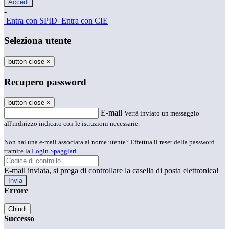
-
Entra con SPID
Entra con CIE
Seleziona utente
button close
×
Recupero password
button close
×
E-mail
Verrà inviato un messaggio
all'indirizzo indicato con le istruzioni necessarie.
Non hai una e-mail associata al nome utente? Effettua il reset della password
tramite la
Login Spaggiari
E-mail inviata, si prega di controllare la casella di posta elettronica!
Errore
Chiudi
Successo