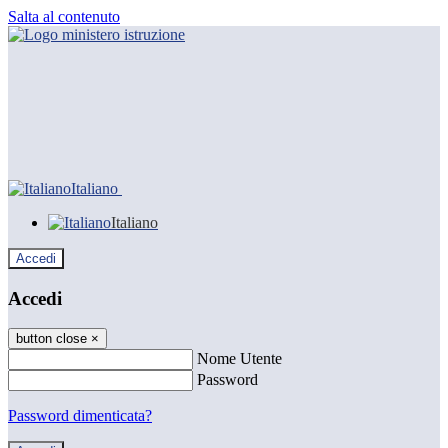
Salta al contenuto
Italiano
Italiano
Accedi
Accedi
button close
×
Nome Utente
Password
Password dimenticata?