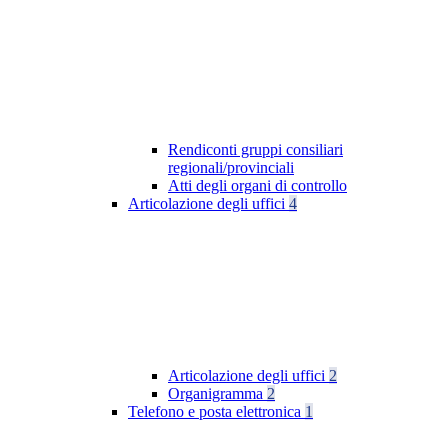
Rendiconti gruppi consiliari
regionali/provinciali
Atti degli organi di controllo
Articolazione degli uffici
4
Articolazione degli uffici
2
Organigramma
2
Telefono e posta elettronica
1