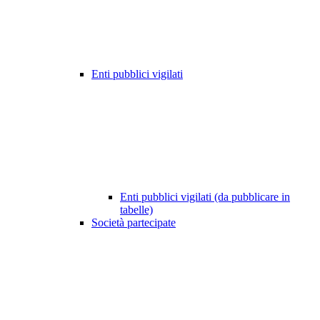
Enti pubblici vigilati
Enti pubblici vigilati (da pubblicare in
tabelle)
Società partecipate