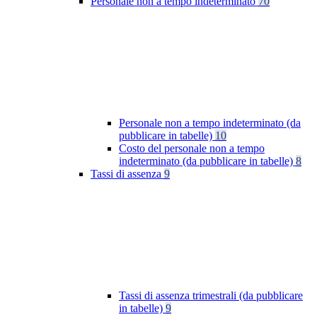
Personale non a tempo indeterminato
70
Personale non a tempo indeterminato (da
pubblicare in tabelle)
10
Costo del personale non a tempo
indeterminato (da pubblicare in tabelle)
8
Tassi di assenza
9
Tassi di assenza trimestrali (da pubblicare
in tabelle)
9