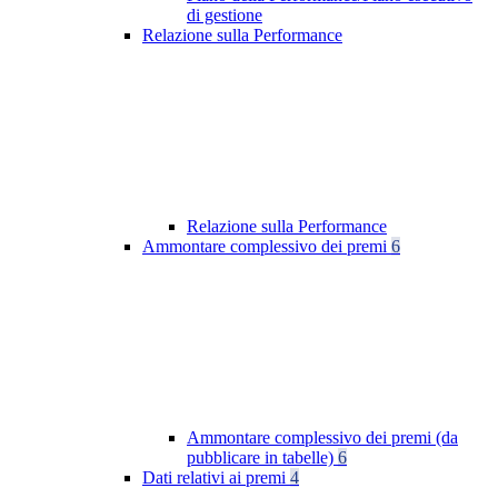
di gestione
Relazione sulla Performance
Relazione sulla Performance
Ammontare complessivo dei premi
6
Ammontare complessivo dei premi (da
pubblicare in tabelle)
6
Dati relativi ai premi
4