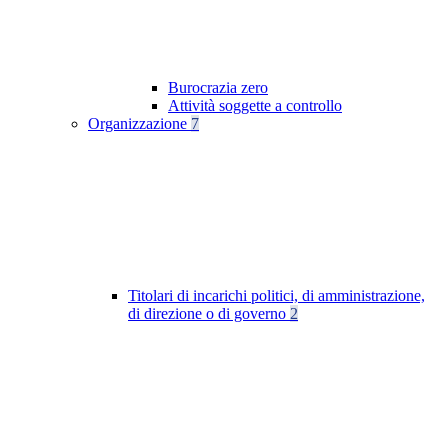
Burocrazia zero
Attività soggette a controllo
Organizzazione
7
Titolari di incarichi politici, di amministrazione,
di direzione o di governo
2