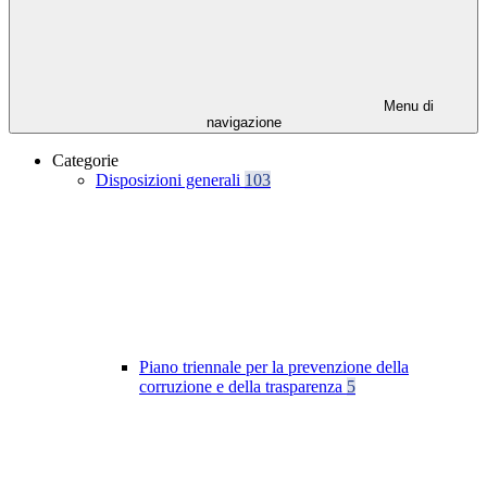
Menu di
navigazione
Categorie
Disposizioni generali
103
Piano triennale per la prevenzione della
corruzione e della trasparenza
5