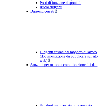
Posti di funzione disponibili
Ruolo dirigenti
Dirigenti cessati
2
Dirigenti cessati dal rapporto di lavoro
(documentazione da pubblicare sul sito
web)
2
Sanzioni per mancata comunicazione dei dati
Sanzioni per mancata o incompleta