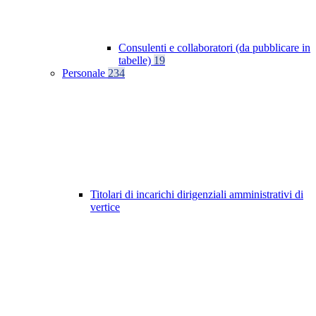
Consulenti e collaboratori (da pubblicare in
tabelle)
19
Personale
234
Titolari di incarichi dirigenziali amministrativi di
vertice