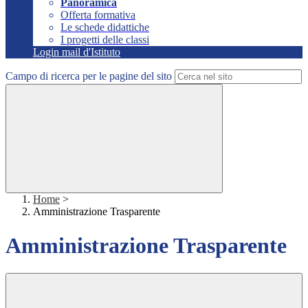
Panoramica
Offerta formativa
Le schede didattiche
I progetti delle classi
Login mail d'Istituto
Campo di ricerca per le pagine del sito
Home
>
Amministrazione Trasparente
Amministrazione Trasparente