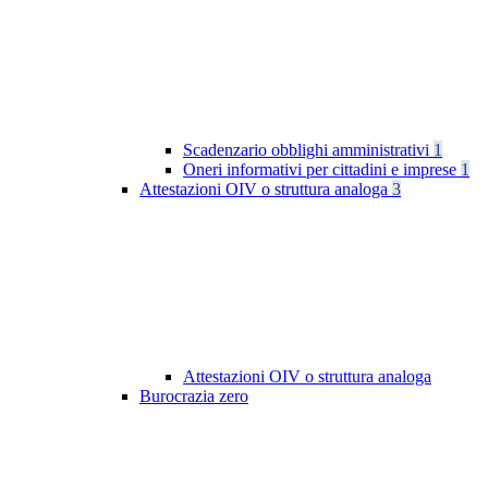
Scadenzario obblighi amministrativi
1
Oneri informativi per cittadini e imprese
1
Attestazioni OIV o struttura analoga
3
Attestazioni OIV o struttura analoga
Burocrazia zero