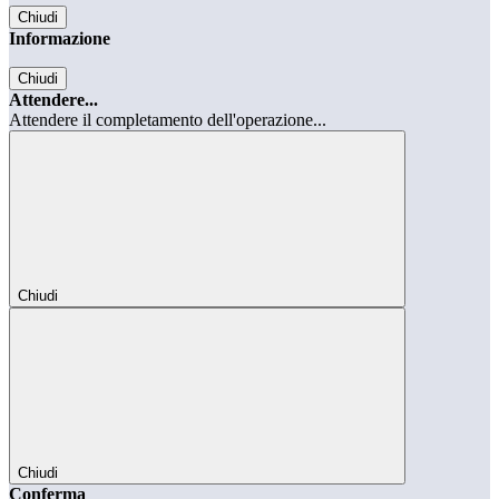
Chiudi
Informazione
Chiudi
Attendere...
Attendere il completamento dell'operazione...
Chiudi
Chiudi
Conferma