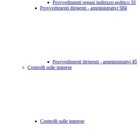
Provvedimenti organi indirizzo-politico
31
Provvedimenti dirigenti - amministrativi
584
Provvedimenti dirigenti - amministrativi
45
Controlli sulle imprese
Controlli sulle imprese