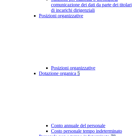
comunicazione dei dati da parte dei titolari
di incarichi dirigenziali
Posizioni organizzative
Posizioni organizzative
Dotazione organica
5
Conto annuale del personale
Costo personale tempo indeterminato