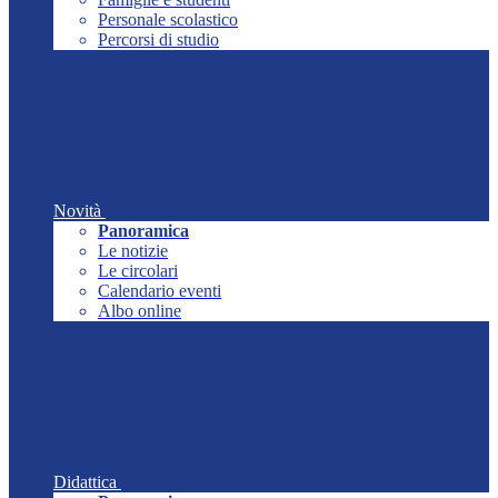
Personale scolastico
Percorsi di studio
Novità
Panoramica
Le notizie
Le circolari
Calendario eventi
Albo online
Didattica