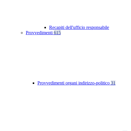
Recapiti dell'ufficio responsabile
Provvedimenti
615
Provvedimenti organi indirizzo-politico
31