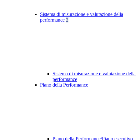
Sistema di misurazione e valutazione della
performance
2
Sistema di misurazione e valutazione della
performance
Piano della Performance
Piano della Performance/Piano esecutivo