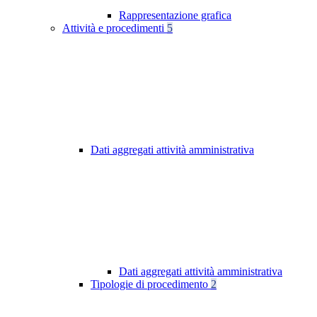
Rappresentazione grafica
Attività e procedimenti
5
Dati aggregati attività amministrativa
Dati aggregati attività amministrativa
Tipologie di procedimento
2