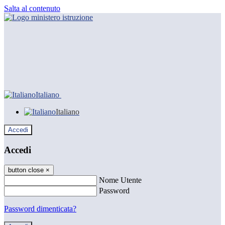
Salta al contenuto
Italiano
Italiano
Accedi
Accedi
button close
×
Nome Utente
Password
Password dimenticata?