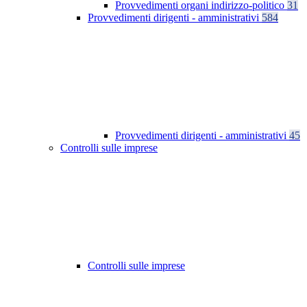
Provvedimenti organi indirizzo-politico
31
Provvedimenti dirigenti - amministrativi
584
Provvedimenti dirigenti - amministrativi
45
Controlli sulle imprese
Controlli sulle imprese