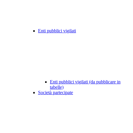
Enti pubblici vigilati
Enti pubblici vigilati (da pubblicare in
tabelle)
Società partecipate