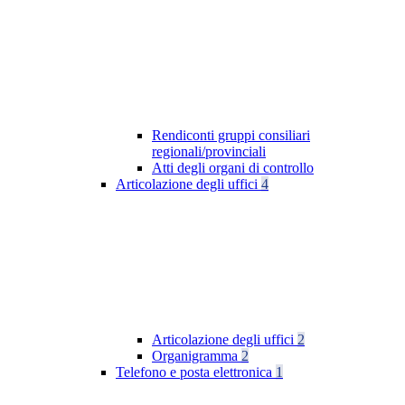
Rendiconti gruppi consiliari
regionali/provinciali
Atti degli organi di controllo
Articolazione degli uffici
4
Articolazione degli uffici
2
Organigramma
2
Telefono e posta elettronica
1