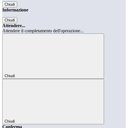
Chiudi
Informazione
Chiudi
Attendere...
Attendere il completamento dell'operazione...
Chiudi
Chiudi
Conferma