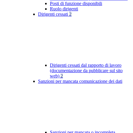
Posti di funzione disponibili
Ruolo dirigenti
Dirigenti cessati
2
Dirigenti cessati dal rapporto di lavoro
(documentazione da pubblicare sul sito
web)
2
Sanzioni per mancata comunicazione dei dati
Sanzioni per mancata o incompleta