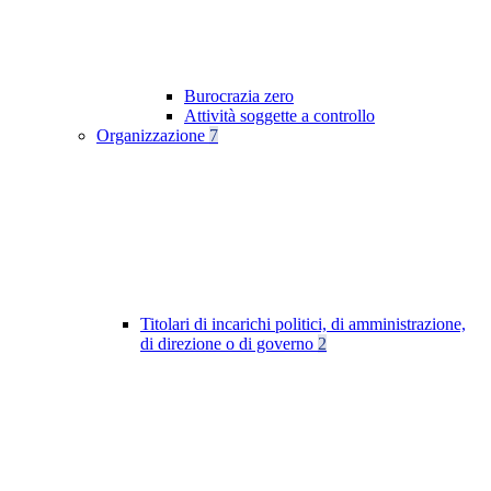
Burocrazia zero
Attività soggette a controllo
Organizzazione
7
Titolari di incarichi politici, di amministrazione,
di direzione o di governo
2