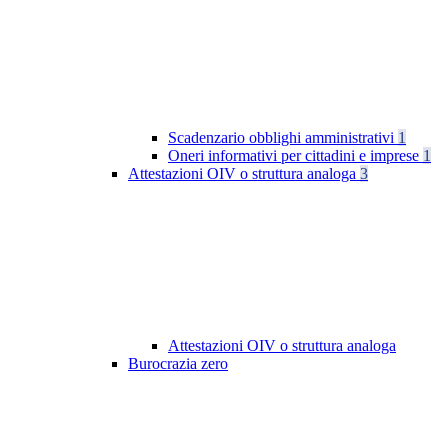
Scadenzario obblighi amministrativi
1
Oneri informativi per cittadini e imprese
1
Attestazioni OIV o struttura analoga
3
Attestazioni OIV o struttura analoga
Burocrazia zero