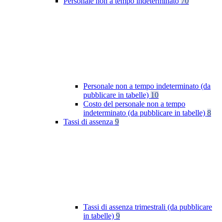
Personale non a tempo indeterminato
70
Personale non a tempo indeterminato (da
pubblicare in tabelle)
10
Costo del personale non a tempo
indeterminato (da pubblicare in tabelle)
8
Tassi di assenza
9
Tassi di assenza trimestrali (da pubblicare
in tabelle)
9