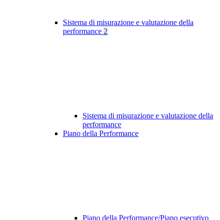
Sistema di misurazione e valutazione della
performance
2
Sistema di misurazione e valutazione della
performance
Piano della Performance
Piano della Performance/Piano esecutivo