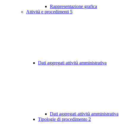
Rappresentazione grafica
Attività e procedimenti
5
Dati aggregati attività amministrativa
Dati aggregati attività amministrativa
Tipologie di procedimento
2