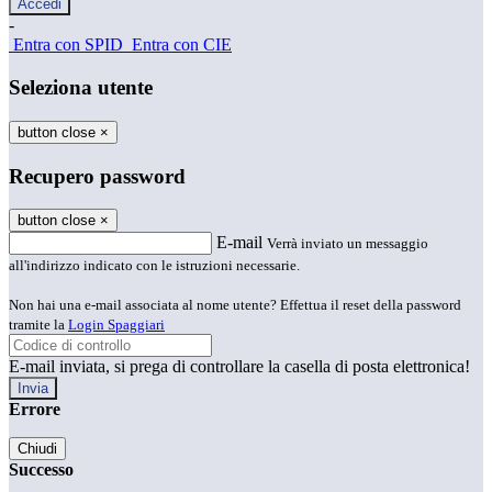
-
Entra con SPID
Entra con CIE
Seleziona utente
button close
×
Recupero password
button close
×
E-mail
Verrà inviato un messaggio
all'indirizzo indicato con le istruzioni necessarie.
Non hai una e-mail associata al nome utente? Effettua il reset della password
tramite la
Login Spaggiari
E-mail inviata, si prega di controllare la casella di posta elettronica!
Errore
Chiudi
Successo