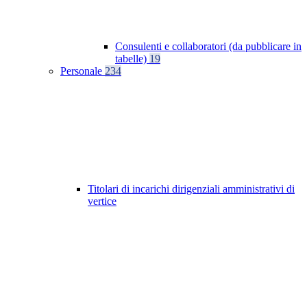
Consulenti e collaboratori (da pubblicare in
tabelle)
19
Personale
234
Titolari di incarichi dirigenziali amministrativi di
vertice