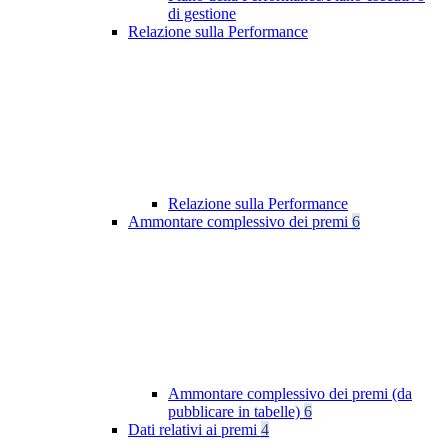
di gestione
Relazione sulla Performance
Relazione sulla Performance
Ammontare complessivo dei premi
6
Ammontare complessivo dei premi (da
pubblicare in tabelle)
6
Dati relativi ai premi
4