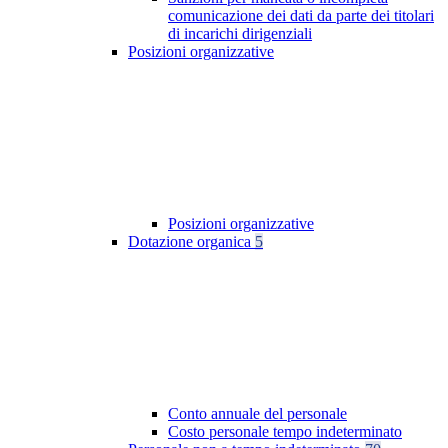
comunicazione dei dati da parte dei titolari
di incarichi dirigenziali
Posizioni organizzative
Posizioni organizzative
Dotazione organica
5
Conto annuale del personale
Costo personale tempo indeterminato