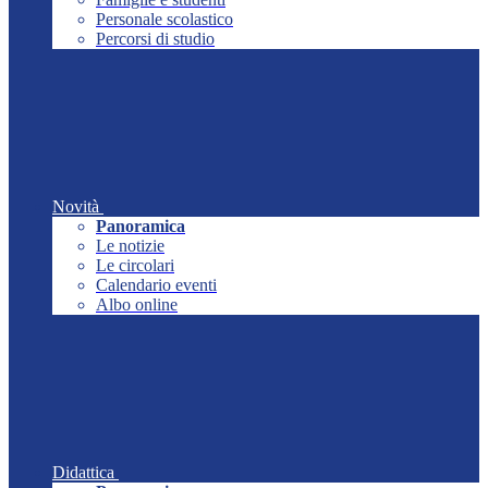
Personale scolastico
Percorsi di studio
Novità
Panoramica
Le notizie
Le circolari
Calendario eventi
Albo online
Didattica