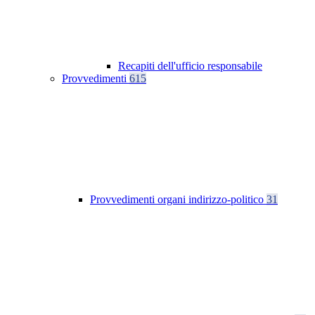
Recapiti dell'ufficio responsabile
Provvedimenti
615
Provvedimenti organi indirizzo-politico
31