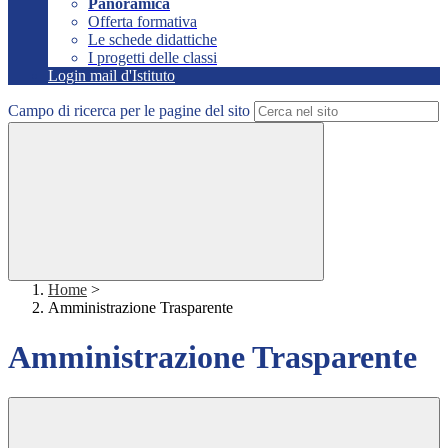
Panoramica
Offerta formativa
Le schede didattiche
I progetti delle classi
Login mail d'Istituto
Campo di ricerca per le pagine del sito
Home
>
Amministrazione Trasparente
Amministrazione Trasparente