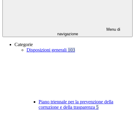
Menu di
navigazione
Categorie
Disposizioni generali
103
Piano triennale per la prevenzione della
corruzione e della trasparenza
5