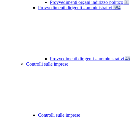
Provvedimenti organi indirizzo-politico
31
Provvedimenti dirigenti - amministrativi
584
Provvedimenti dirigenti - amministrativi
45
Controlli sulle imprese
Controlli sulle imprese