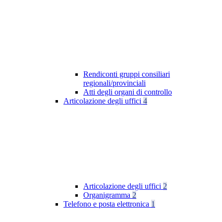
Rendiconti gruppi consiliari
regionali/provinciali
Atti degli organi di controllo
Articolazione degli uffici
4
Articolazione degli uffici
2
Organigramma
2
Telefono e posta elettronica
1