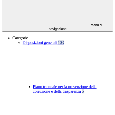
Menu di
navigazione
Categorie
Disposizioni generali
103
Piano triennale per la prevenzione della
corruzione e della trasparenza
5