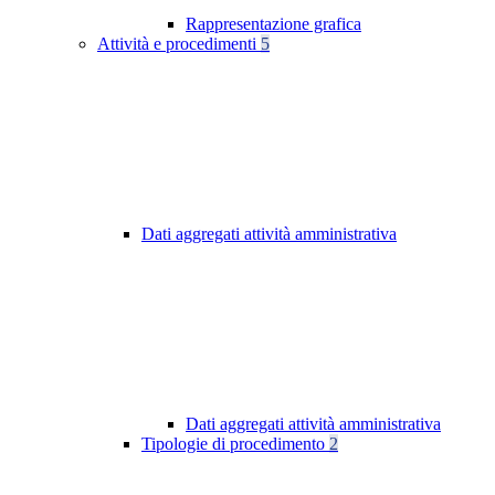
Rappresentazione grafica
Attività e procedimenti
5
Dati aggregati attività amministrativa
Dati aggregati attività amministrativa
Tipologie di procedimento
2