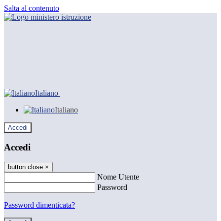
Salta al contenuto
Italiano
Italiano
Accedi
Accedi
button close
×
Nome Utente
Password
Password dimenticata?