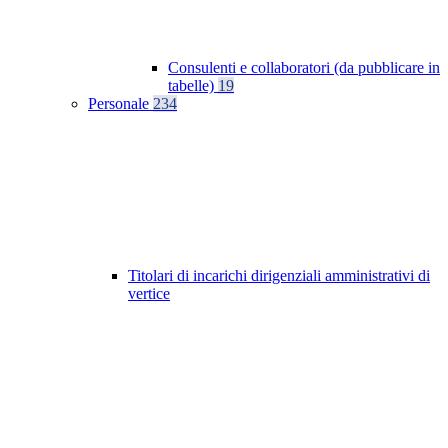
Consulenti e collaboratori (da pubblicare in
tabelle)
19
Personale
234
Titolari di incarichi dirigenziali amministrativi di
vertice