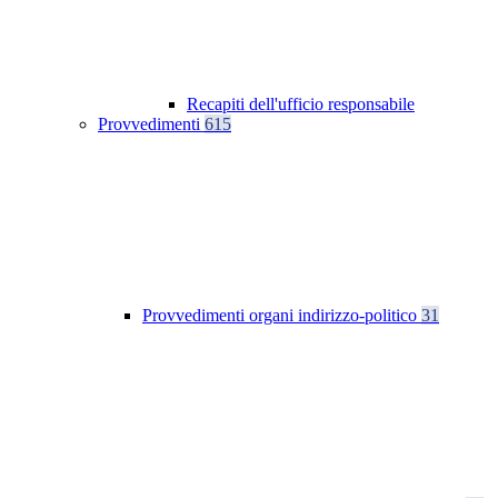
Recapiti dell'ufficio responsabile
Provvedimenti
615
Provvedimenti organi indirizzo-politico
31