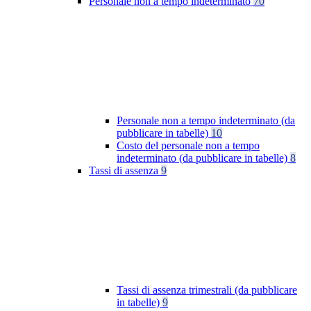
Personale non a tempo indeterminato
70
Personale non a tempo indeterminato (da
pubblicare in tabelle)
10
Costo del personale non a tempo
indeterminato (da pubblicare in tabelle)
8
Tassi di assenza
9
Tassi di assenza trimestrali (da pubblicare
in tabelle)
9