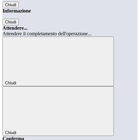
Chiudi
Informazione
Chiudi
Attendere...
Attendere il completamento dell'operazione...
Chiudi
Chiudi
Conferma