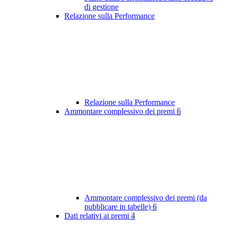
di gestione
Relazione sulla Performance
Relazione sulla Performance
Ammontare complessivo dei premi
6
Ammontare complessivo dei premi (da
pubblicare in tabelle)
6
Dati relativi ai premi
4