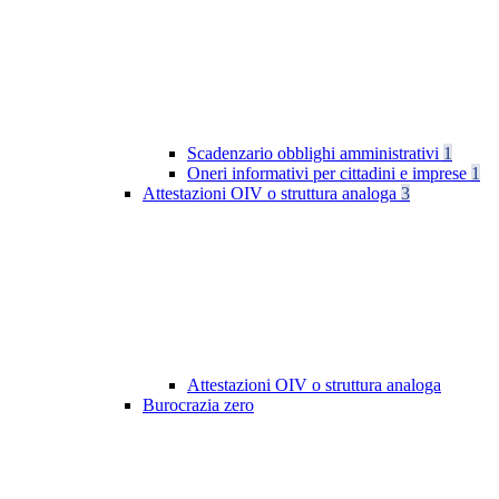
Scadenzario obblighi amministrativi
1
Oneri informativi per cittadini e imprese
1
Attestazioni OIV o struttura analoga
3
Attestazioni OIV o struttura analoga
Burocrazia zero