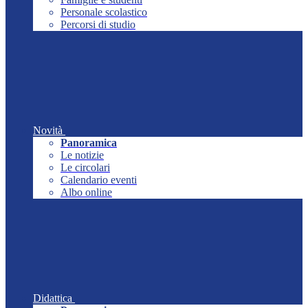
Personale scolastico
Percorsi di studio
Novità
Panoramica
Le notizie
Le circolari
Calendario eventi
Albo online
Didattica