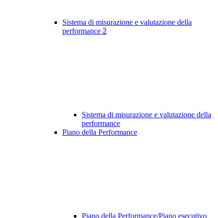
Sistema di misurazione e valutazione della
performance
2
Sistema di misurazione e valutazione della
performance
Piano della Performance
Piano della Performance/Piano esecutivo