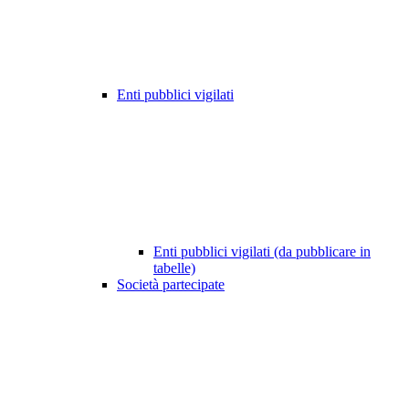
Enti pubblici vigilati
Enti pubblici vigilati (da pubblicare in
tabelle)
Società partecipate