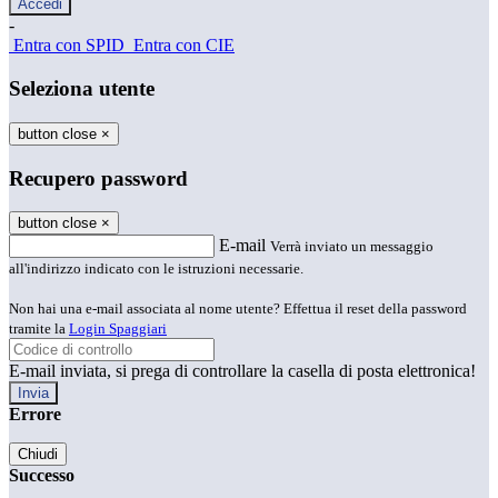
-
Entra con SPID
Entra con CIE
Seleziona utente
button close
×
Recupero password
button close
×
E-mail
Verrà inviato un messaggio
all'indirizzo indicato con le istruzioni necessarie.
Non hai una e-mail associata al nome utente? Effettua il reset della password
tramite la
Login Spaggiari
E-mail inviata, si prega di controllare la casella di posta elettronica!
Errore
Chiudi
Successo