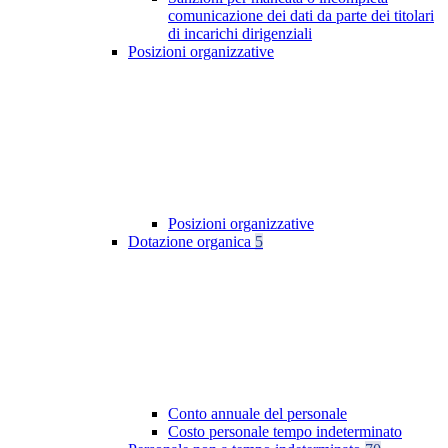
comunicazione dei dati da parte dei titolari
di incarichi dirigenziali
Posizioni organizzative
Posizioni organizzative
Dotazione organica
5
Conto annuale del personale
Costo personale tempo indeterminato