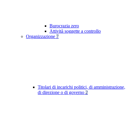
Burocrazia zero
Attività soggette a controllo
Organizzazione
7
Titolari di incarichi politici, di amministrazione,
di direzione o di governo
2