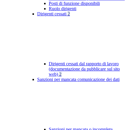
Posti di funzione disponibili
Ruolo dirigenti
Dirigenti cessati
2
Dirigenti cessati dal rapporto di lavoro
(documentazione da pubblicare sul sito
web)
2
Sanzioni per mancata comunicazione dei dati
Sanzioni per mancata o incompleta